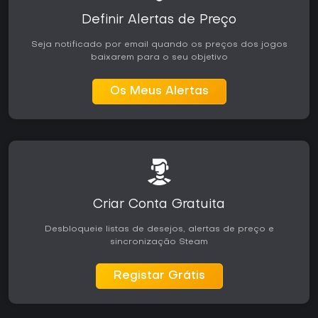
Definir Alertas de Preço
Seja notificado por email quando os preços dos jogos
baixarem para o seu objetivo
Os Meus Alertas
Criar Conta Gratuita
Desbloqueie listas de desejos, alertas de preço e
sincronização Steam
Registar Grátis