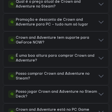
Qual é o preço atual de Crown and
Q
Adventure no Steam?
Promoção e desconto de Crown and
Q
Adventure para PC - tudo num só lugar
Crown and Adventure tem suporte para
Q
GeForce NOW?
É uma boa altura para comprar Crown and
Q
Adventure?
Posso comprar Crown and Adventure no
Q
Steam?
Posso jogar Crown and Adventure no Steam
Q
Deck?
Crown and Adventure está no PC Game