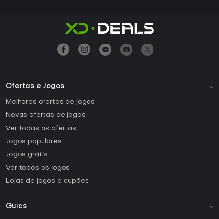
Ofertas e Jogos
Melhores ofertas de jogos
Novas ofertas de jogos
Ver todas as ofertas
Jogos populares
Jogos grátis
Ver todos os jogos
Lojas de jogos e cupões
Guias