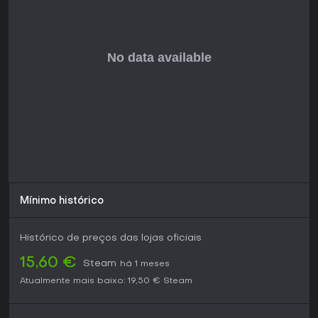
Mínimo histórico
Histórico de preços das lojas oficiais
15,60 €
Steam
há 1 meses
Atualmente mais baixo:
19,50 €
Steam