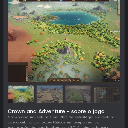
Crown and Adventure - sobre o jogo
Crown and Adventure é um RPG de estratégia e aventura
que combina combates táticos em tempo real com
exploração de mundo aberto no PC. Ambientado em um