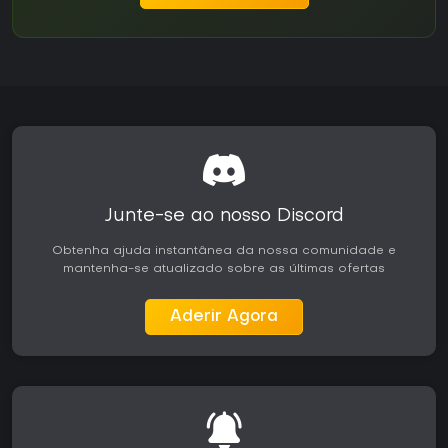
Junte-se ao nosso Discord
Obtenha ajuda instantânea da nossa comunidade e
mantenha-se atualizado sobre as últimas ofertas
Aderir Agora