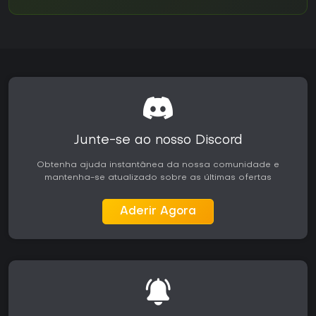
Junte-se ao nosso Discord
Obtenha ajuda instantânea da nossa comunidade e
mantenha-se atualizado sobre as últimas ofertas
Aderir Agora