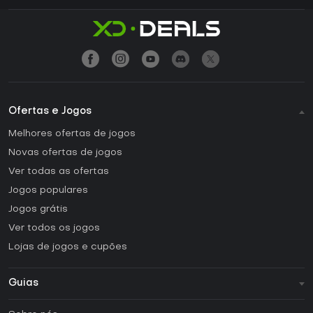
Ofertas e Jogos
Melhores ofertas de jogos
Novas ofertas de jogos
Ver todas as ofertas
Jogos populares
Jogos grátis
Ver todos os jogos
Lojas de jogos e cupões
Guias
FAQ