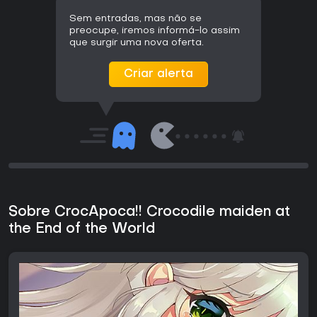
Sem entradas, mas não se
preocupe, iremos informá-lo assim
que surgir uma nova oferta.
Criar alerta
Sobre CrocApoca!! Crocodile maiden at
the End of the World