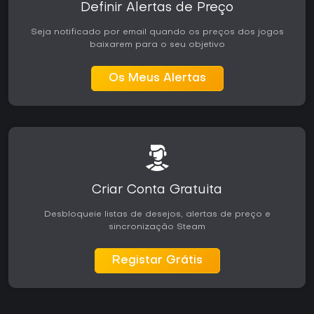
Definir Alertas de Preço
Seja notificado por email quando os preços dos jogos
baixarem para o seu objetivo
Os Meus Alertas
Criar Conta Gratuita
Desbloqueie listas de desejos, alertas de preço e
sincronização Steam
Registar Grátis