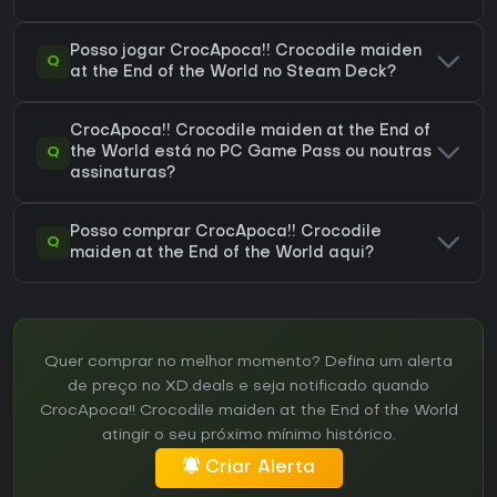
Posso jogar CrocApoca!! Crocodile maiden
Q
at the End of the World no Steam Deck?
CrocApoca!! Crocodile maiden at the End of
Q
the World está no PC Game Pass ou noutras
assinaturas?
Posso comprar CrocApoca!! Crocodile
Q
maiden at the End of the World aqui?
Quer comprar no melhor momento? Defina um alerta
de preço no XD.deals e seja notificado quando
CrocApoca!! Crocodile maiden at the End of the World
atingir o seu próximo mínimo histórico.
Criar Alerta