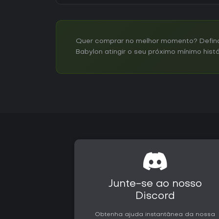
Quer comprar no melhor momento? Defina
Babylon atingir o seu próximo mínimo histó
Junte-se ao nosso
Discord
Obtenha ajuda instantânea da nossa