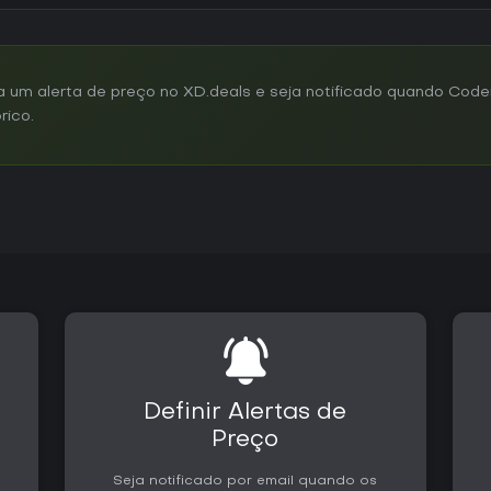
 um alerta de preço no XD.deals e seja notificado quando Cod
rico.
Definir Alertas de
Preço
Seja notificado por email quando os