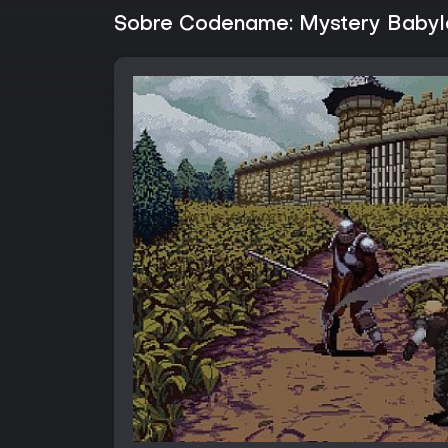
Sobre Codename: Mystery Babyl