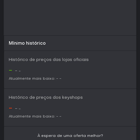
Mínimo histórico
Histórico de preços das lojas oficiais
-
-
-
Atualmente mais baixo:
-
-
Histórico de preços dos keyshops
-
-
-
Atualmente mais baixo:
-
-
À espera de uma oferta melhor?