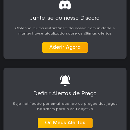
Junte-se ao nosso Discord
Obtenha ajuda instantânea da nossa comunidade e
mantenha-se atualizado sobre as últimas ofertas
Aderir Agora
Definir Alertas de Preço
Seja notificado por email quando os preços dos jogos
baixarem para o seu objetivo
Os Meus Alertas