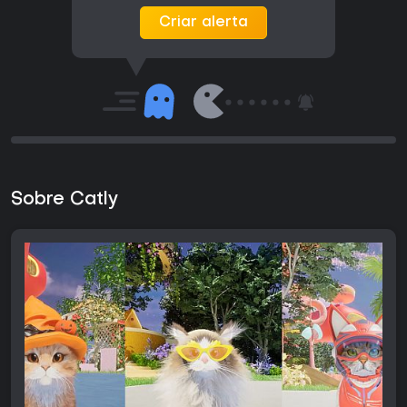
Criar alerta
Sobre Catly