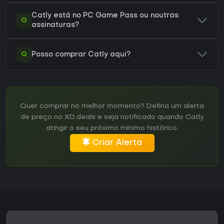
Catly está no PC Game Pass ou noutras
Q
assinaturas?
Q
Posso comprar Catly aqui?
Quer comprar no melhor momento? Defina um alerta
de preço no XD.deals e seja notificado quando Catly
atingir o seu próximo mínimo histórico.
Criar Alerta