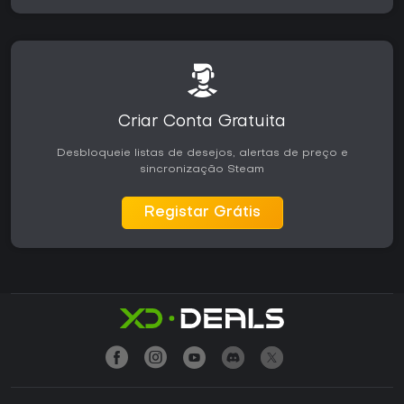
Criar Conta Gratuita
Desbloqueie listas de desejos, alertas de preço e
sincronização Steam
Registar Grátis