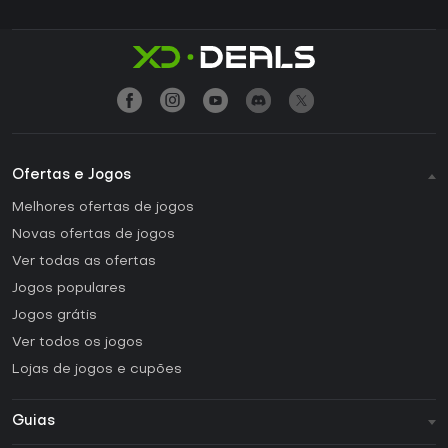
Ofertas e Jogos
Melhores ofertas de jogos
Novas ofertas de jogos
Ver todas as ofertas
Jogos populares
Jogos grátis
Ver todos os jogos
Lojas de jogos e cupões
Guias