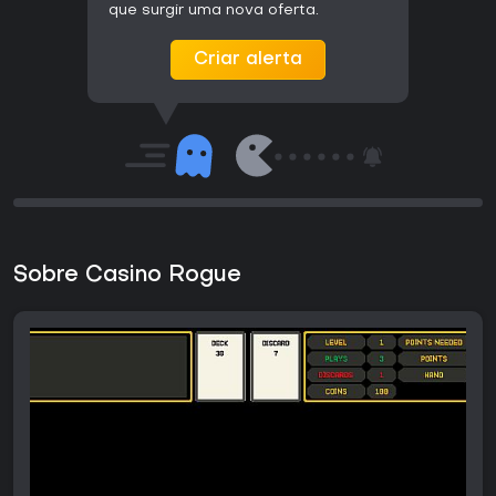
que surgir uma nova oferta.
Criar alerta
Sobre Casino Rogue