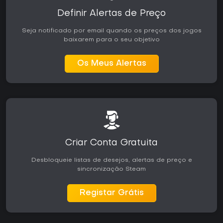
Definir Alertas de Preço
Seja notificado por email quando os preços dos jogos
baixarem para o seu objetivo
Os Meus Alertas
Criar Conta Gratuita
Desbloqueie listas de desejos, alertas de preço e
sincronização Steam
Registar Grátis