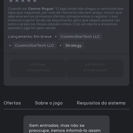
★
★
★
★
★
Quando sai
Casino Rogue
? O jogo ainda não chegou a nenhuma das
lojas que seguimos, por isso de momento não tem preço. Assim que
aparecerem as primeiras ofertas começaremos a registar o seu
histórico a partir do dia de lançamento, para que depois possas ver
como o preço se moveu desde o início. Cria um alerta e avisamos
quando o jogo for para venda.
Lançamento: Em breve
CosmicStarTech LLC
CosmicStarTech LLC
Strategy
OFFICIAL
KEYSHOPS
Indisponível
Indisponível
Ofertas
Sobre o jogo
Requisitos do sistema
Sem entradas, mas não se
preocupe, iremos informá-lo assim