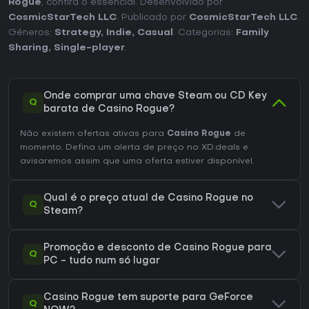
Rogue
, confira o essencial. Desenvolvido por
CosmicStarTech LLC
. Publicado por
CosmicStarTech LLC
.
Géneros:
Strategy
,
Indie
,
Casual
. Categorias:
Family
Sharing
,
Single-player
.
Onde comprar uma chave Steam ou CD Key
Q
barata de Casino Rogue?
Não existem ofertas ativas para
Casino Rogue
de
momento. Defina um alerta de preço no XD.deals e
avisaremos assim que uma oferta estiver disponível.
Qual é o preço atual de Casino Rogue no
Q
Steam?
Promoção e desconto de Casino Rogue para
Q
PC - tudo num só lugar
Casino Rogue tem suporte para GeForce
Q