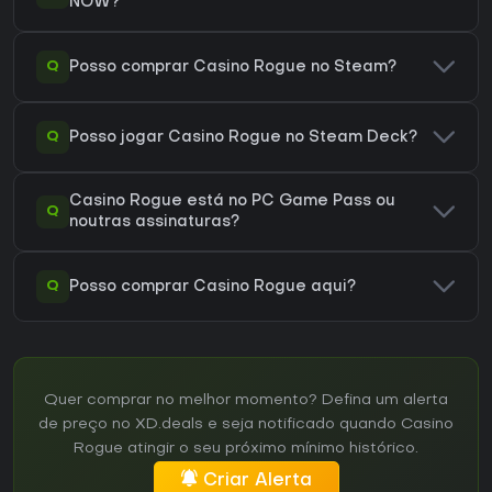
NOW?
Q
Posso comprar Casino Rogue no Steam?
Q
Posso jogar Casino Rogue no Steam Deck?
Casino Rogue está no PC Game Pass ou
Q
noutras assinaturas?
Q
Posso comprar Casino Rogue aqui?
Quer comprar no melhor momento? Defina um alerta
de preço no XD.deals e seja notificado quando Casino
Rogue atingir o seu próximo mínimo histórico.
Criar Alerta