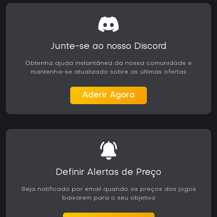
Junte-se ao nosso Discord
Obtenha ajuda instantânea da nossa comunidade e
mantenha-se atualizado sobre as últimas ofertas
Aderir Agora
Definir Alertas de Preço
Seja notificado por email quando os preços dos jogos
baixarem para o seu objetivo