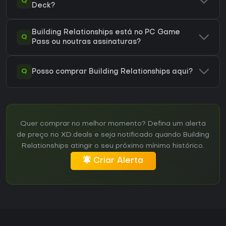
Q
Deck?
Building Relationships está no PC Game
Q
Pass ou noutras assinaturas?
Q
Posso comprar Building Relationships aqui?
Quer comprar no melhor momento? Defina um alerta
de preço no XD.deals e seja notificado quando Building
Relationships atingir o seu próximo mínimo histórico.
Criar Alerta