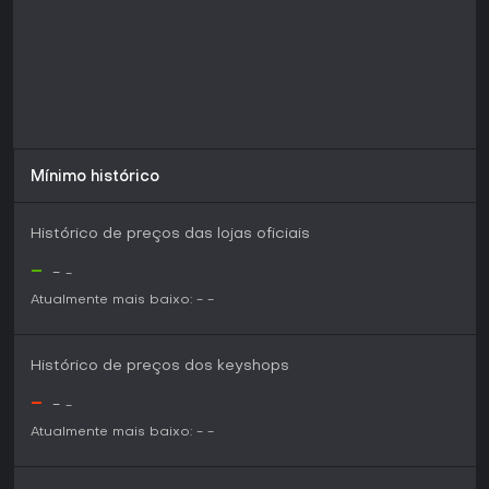
Mínimo histórico
Histórico de preços das lojas oficiais
-
-
-
Atualmente mais baixo:
-
-
Histórico de preços dos keyshops
-
-
-
Atualmente mais baixo:
-
-