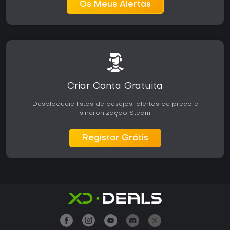
Os Meus Alertas
Criar Conta Gratuita
Desbloqueie listas de desejos, alertas de preço e
sincronização Steam
Registar Grátis