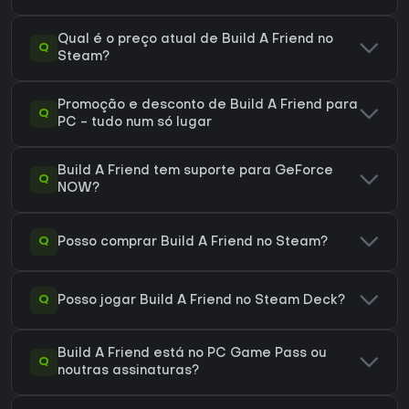
Qual é o preço atual de Build A Friend no
Q
Steam?
Promoção e desconto de Build A Friend para
Q
PC - tudo num só lugar
Build A Friend tem suporte para GeForce
Q
NOW?
Q
Posso comprar Build A Friend no Steam?
Q
Posso jogar Build A Friend no Steam Deck?
Build A Friend está no PC Game Pass ou
Q
noutras assinaturas?