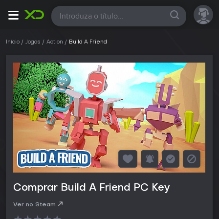
Todas
Início
Jogos
Action
Build A Friend
Comprar Build A Friend PC Key
Ver no Steam