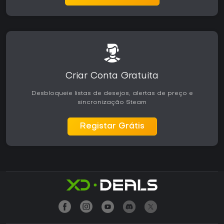
Criar Conta Gratuita
Desbloqueie listas de desejos, alertas de preço e
sincronização Steam
Registar Grátis