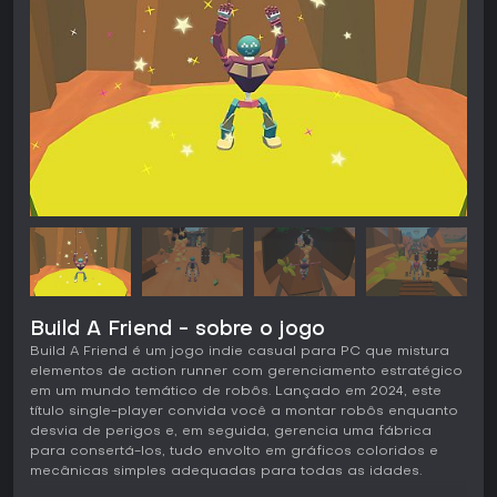
Build A Friend - sobre o jogo
Build A Friend é um jogo indie casual para PC que mistura
elementos de action runner com gerenciamento estratégico
em um mundo temático de robôs. Lançado em 2024, este
título single-player convida você a montar robôs enquanto
desvia de perigos e, em seguida, gerencia uma fábrica
para consertá-los, tudo envolto em gráficos coloridos e
mecânicas simples adequadas para todas as idades.