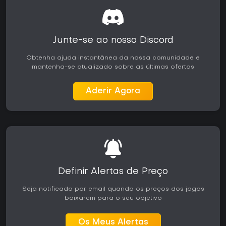
Junte-se ao nosso Discord
Obtenha ajuda instantânea da nossa comunidade e
mantenha-se atualizado sobre as últimas ofertas
Aderir Agora
Definir Alertas de Preço
Seja notificado por email quando os preços dos jogos
baixarem para o seu objetivo
Os Meus Alertas