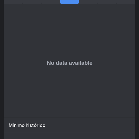
Mínimo histórico