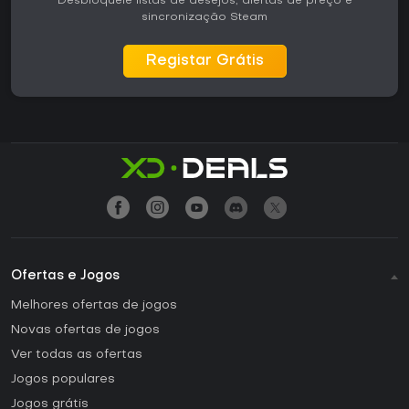
Desbloqueie listas de desejos, alertas de preço e
sincronização Steam
Registar Grátis
Ofertas e Jogos
Melhores ofertas de jogos
Novas ofertas de jogos
Ver todas as ofertas
Jogos populares
Jogos grátis