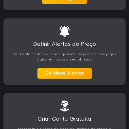
Definir Alertas de Preço
Seja notificado por email quando os preços dos jogos
baixarem para o seu objetivo
Os Meus Alertas
Criar Conta Gratuita