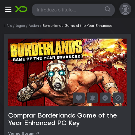
Todas
Início
Jogos
Action
Borderlands Game of the Year Enhanced
Comprar Borderlands Game of the
Year Enhanced PC Key
Ver no Steam