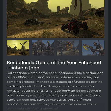
Borderlands Game of the Year Enhanced
- sobre o jogo
Borderlands Game of the Year Enhanced é um clássico dos
action RPGs com mecânicas de first-person shooter, que
combina tiroteios intensos e sistemas profundos de loot no
caótico planeta Pandora. Lançado como uma versão
remasterizada do original, o jogo convida os jogadores a
assumirem o papel de um dos quatro mercenários únicos,
cada um com habilidades exclusivas para enfrentar
bandidos, mutantes e forças corporativas em busca de
tecnologia alienígena ancestral.