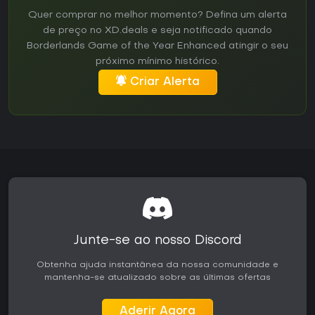
Quer comprar no melhor momento? Defina um alerta
de preço no XD.deals e seja notificado quando
Borderlands Game of the Year Enhanced atingir o seu
próximo mínimo histórico.
Criar Alerta
Junte-se ao nosso Discord
Obtenha ajuda instantânea da nossa comunidade e
mantenha-se atualizado sobre as últimas ofertas
Aderir Agora