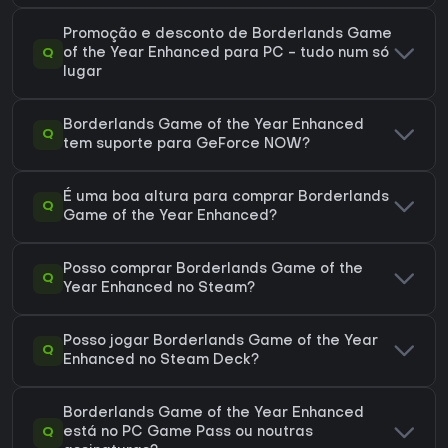
Promoção e desconto de Borderlands Game
Q
of the Year Enhanced para PC - tudo num só
lugar
Borderlands Game of the Year Enhanced
Q
tem suporte para GeForce NOW?
É uma boa altura para comprar Borderlands
Q
Game of the Year Enhanced?
Posso comprar Borderlands Game of the
Q
Year Enhanced no Steam?
Posso jogar Borderlands Game of the Year
Q
Enhanced no Steam Deck?
Borderlands Game of the Year Enhanced
Q
está no PC Game Pass ou noutras