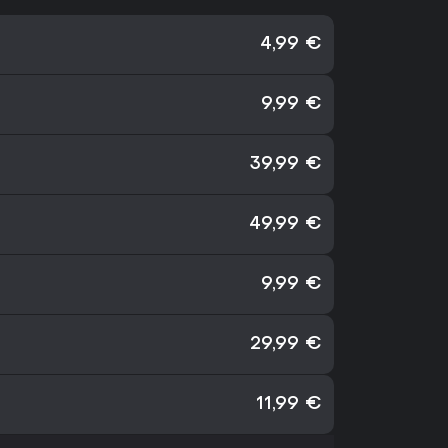
4,99 €
9,99 €
39,99 €
49,99 €
9,99 €
29,99 €
11,99 €