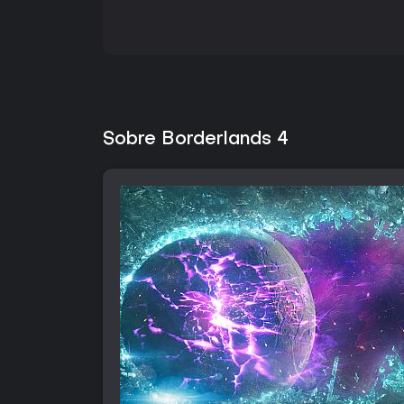
Sobre Borderlands 4