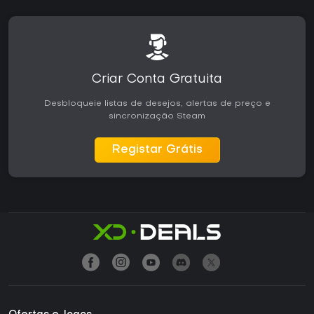
Criar Conta Gratuita
Desbloqueie listas de desejos, alertas de preço e
sincronização Steam
Registar Grátis