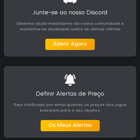
Junte-se ao nosso Discord
Obtenha ajuda instantânea da nossa comunidade e
mantenha-se atualizado sobre as últimas ofertas
Aderir Agora
Definir Alertas de Preço
Seja notificado por email quando os preços dos jogos
baixarem para o seu objetivo
Os Meus Alertas