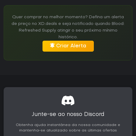
Quer comprar no melhor momento? Defina um alerta
de preço no XD.deals e seja notificado quando Blood:
Refreshed Supply atingir o seu próximo mínimo
histórico.
Criar Alerta
Junte-se ao nosso Discord
Obtenha ajuda instantânea da nossa comunidade e
mantenha-se atualizado sobre as últimas ofertas