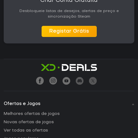
Criar Conta Gratuita
Desbloqueie listas de desejos, alertas de preço e
sincronização Steam
Registar Grátis
Ofertas e Jogos
Melhores ofertas de jogos
Novas ofertas de jogos
Ver todas as ofertas