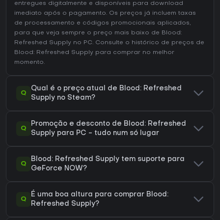
entregues digitalmente e disponíveis para download
imediato após o pagamento. Os preços já incluem taxas
de processamento e códigos promocionais aplicados,
para que veja sempre o preço mais baixo de Blood:
Refreshed Supply no
PC
. Consulte o
histórico de preços de
Blood: Refreshed Supply
para comprar no melhor
momento.
Qual é o preço atual de Blood: Refreshed
Q
Supply no Steam?
Promoção e desconto de Blood: Refreshed
Q
Supply para PC - tudo num só lugar
Blood: Refreshed Supply tem suporte para
Q
GeForce NOW?
É uma boa altura para comprar Blood:
Q
Refreshed Supply?