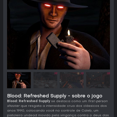
Blood: Refreshed Supply - sobre o jogo
Blood: Refreshed Supply
se destaca como um
first-person
shooter
que resgata a intensidade crua dos clássicos dos
anos 1990, colocando você no controle de Caleb, um
pistoleiro undead movido pela vingança contra o deus das