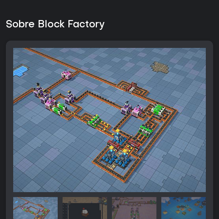
Sobre Block Factory