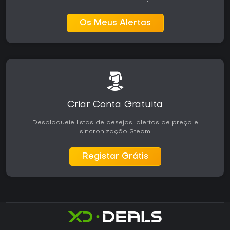
Os Meus Alertas
Criar Conta Gratuita
Desbloqueie listas de desejos, alertas de preço e
sincronização Steam
Registar Grátis