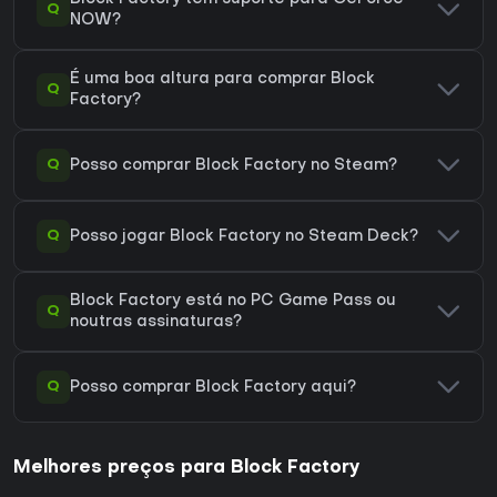
Q
NOW?
É uma boa altura para comprar Block
Q
Factory?
Q
Posso comprar Block Factory no Steam?
Q
Posso jogar Block Factory no Steam Deck?
Block Factory está no PC Game Pass ou
Q
noutras assinaturas?
Q
Posso comprar Block Factory aqui?
Melhores preços para Block Factory