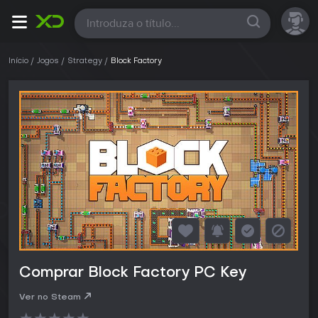
Todas
Início
Jogos
Strategy
Block Factory
Comprar Block Factory PC Key
Ver no Steam