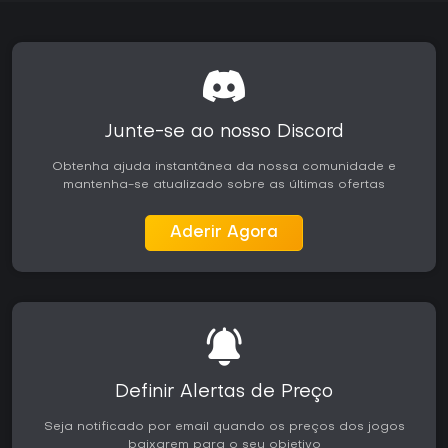
Junte-se ao nosso Discord
Obtenha ajuda instantânea da nossa comunidade e
mantenha-se atualizado sobre as últimas ofertas
Aderir Agora
Definir Alertas de Preço
Seja notificado por email quando os preços dos jogos
baixarem para o seu objetivo