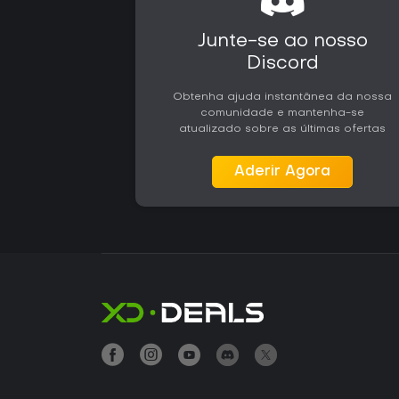
Junte-se ao nosso
Discord
Obtenha ajuda instantânea da nossa
comunidade e mantenha-se
atualizado sobre as últimas ofertas
Aderir Agora