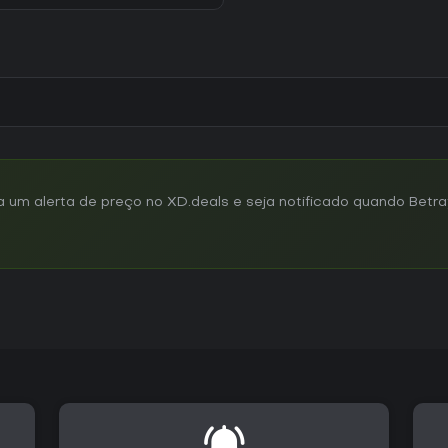
m alerta de preço no XD.deals e seja notificado quando Betray