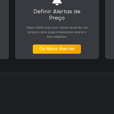
Definir Alertas de
Preço
Seja notificado por email quando os
preços dos jogos baixarem para o
seu objetivo
Os Meus Alertas