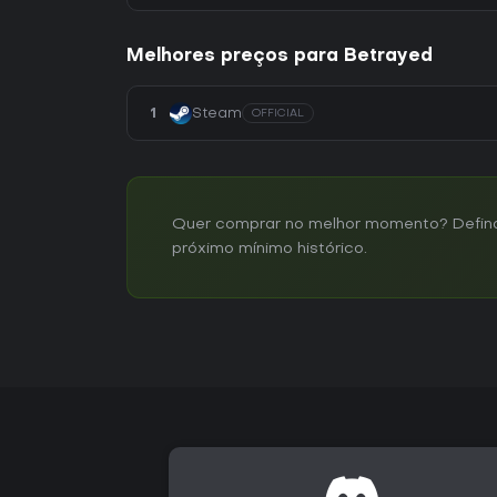
Melhores preços para Betrayed
1
Steam
OFFICIAL
Quer comprar no melhor momento? Defina u
próximo mínimo histórico.