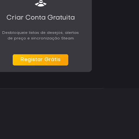
Criar Conta Gratuita
Desbloqueie listas de desejos, alertas
de preço e sincronização Steam
Registar Grátis