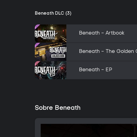
Beneath DLC (3)
Beneath - Artbook
Beneath - The Golden 
Beneath - EP
Sobre Beneath