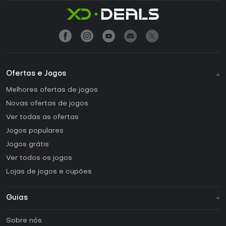
Ofertas e Jogos
Melhores ofertas de jogos
Novas ofertas de jogos
Ver todas as ofertas
Jogos populares
Jogos grátis
Ver todos os jogos
Lojas de jogos e cupões
Guias
FAQ
Sobre nós