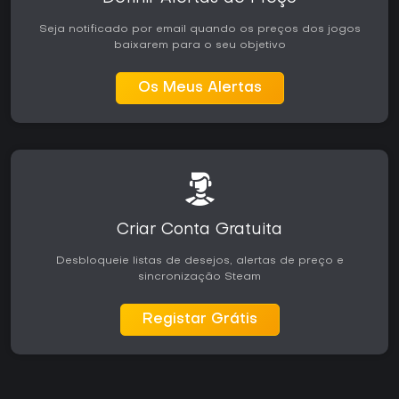
Seja notificado por email quando os preços dos jogos
baixarem para o seu objetivo
Os Meus Alertas
Criar Conta Gratuita
Desbloqueie listas de desejos, alertas de preço e
sincronização Steam
Registar Grátis