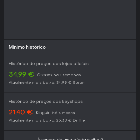
Mínimo histórico
Histórico de preços das lojas oficiais
34,99 €
Steam
há 1 semanas
Atualmente mais baixo:
34,99 €
Steam
Histórico de preços dos keyshops
21,40 €
Kinguin
há 4 meses
Atualmente mais baixo:
25,38 €
Driffle