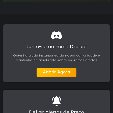
Junte-se ao nosso Discord
Obtenha ajuda instantânea da nossa comunidade e
mantenha-se atualizado sobre as últimas ofertas
Aderir Agora
Definir Alertas de Preço