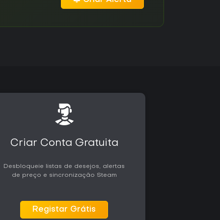
Criar Conta Gratuita
Desbloqueie listas de desejos, alertas
de preço e sincronização Steam
Registar Grátis