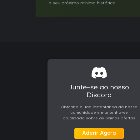
o seu próximo mínimo histórico.
Junte-se ao nosso
Discord
Obtenha ajuda instantânea da nossa
comunidade e mantenha-se
atualizado sobre as últimas ofertas
Aderir Agora