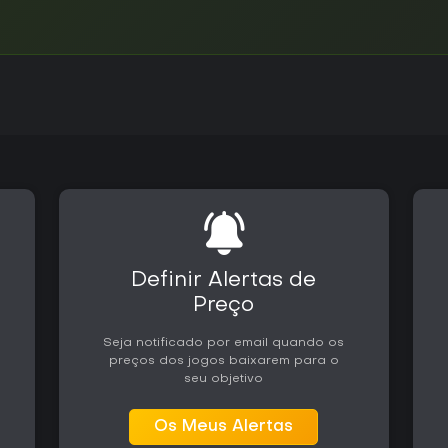
Definir Alertas de
Preço
Seja notificado por email quando os
preços dos jogos baixarem para o
seu objetivo
Os Meus Alertas