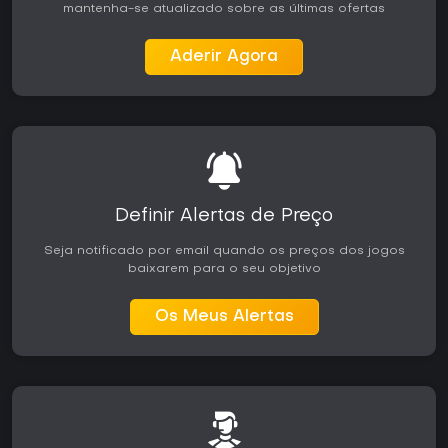
mantenha-se atualizado sobre as últimas ofertas
Aderir Agora
Definir Alertas de Preço
Seja notificado por email quando os preços dos jogos
baixarem para o seu objetivo
Os Meus Alertas