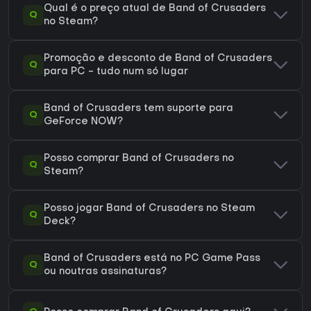
Qual é o preço atual de Band of Crusaders
Q
no Steam?
Promoção e desconto de Band of Crusaders
Q
para PC - tudo num só lugar
Band of Crusaders tem suporte para
Q
GeForce NOW?
Posso comprar Band of Crusaders no
Q
Steam?
Posso jogar Band of Crusaders no Steam
Q
Deck?
Band of Crusaders está no PC Game Pass
Q
ou noutras assinaturas?