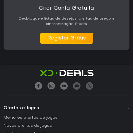
Criar Conta Gratuita
Desbloqueie listas de desejos, alertas de preço e
sincronização Steam
Registar Grátis
Ofertas e Jogos
Melhores ofertas de jogos
Novas ofertas de jogos