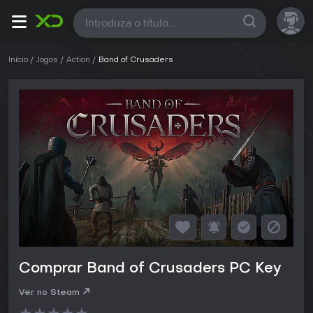
Todas
Início
Jogos
Action
Band of Crusaders
Comprar Band of Crusaders PC Key
Ver no Steam