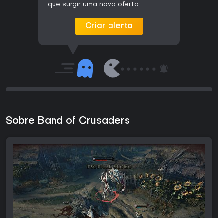
que surgir uma nova oferta.
Criar alerta
Sobre Band of Crusaders