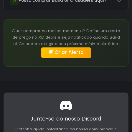
Q
Posso comprar Band of Crusaders aqui?
Quer comprar no melhor momento? Defina um alerta
de preço no XD.deals e seja notificado quando Band
of Crusaders atingir o seu próximo mínimo histórico.
Criar Alerta
Junte-se ao nosso Discord
Obtenha ajuda instantânea da nossa comunidade e