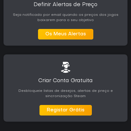
Definir Alertas de Preço
Seja notificado por email quando os preços dos jogos
baixarem para o seu objetivo
Os Meus Alertas
Criar Conta Gratuita
Desbloqueie listas de desejos, alertas de preço e
sincronização Steam
Registar Grátis