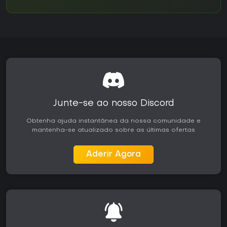
Junte-se ao nosso Discord
Obtenha ajuda instantânea da nossa comunidade e
mantenha-se atualizado sobre as últimas ofertas
Aderir Agora