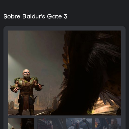
Sobre Baldur's Gate 3