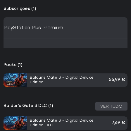
Subscrições (1)
PlayStation Plus Premium
Packs (1)
Baldur's Gate 3 - Digital Deluxe
55,99 €
Edition
Baldur's Gate 3 DLC (1)
VER TUDO
Baldur's Gate 3 - Digital Deluxe
7,69 €
Edition DLC