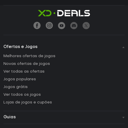
Ofertas e Jogos
Melhores ofertas de jogos
Novas ofertas de jogos
Ver todas as ofertas
Jogos populares
Jogos grátis
Ver todos os jogos
Lojas de jogos e cupões
Guias
FAQ