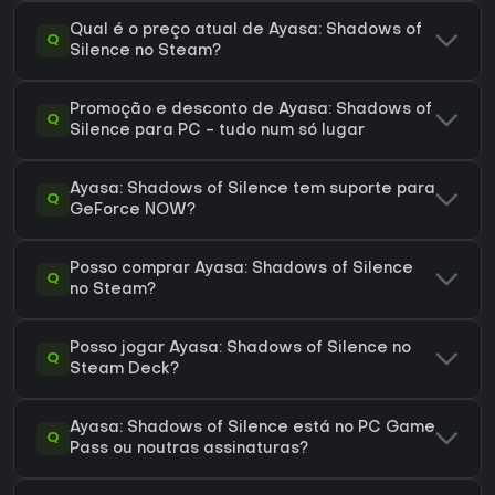
Qual é o preço atual de Ayasa: Shadows of
Q
Silence no Steam?
Promoção e desconto de Ayasa: Shadows of
Q
Silence para PC - tudo num só lugar
Ayasa: Shadows of Silence tem suporte para
Q
GeForce NOW?
Posso comprar Ayasa: Shadows of Silence
Q
no Steam?
Posso jogar Ayasa: Shadows of Silence no
Q
Steam Deck?
Ayasa: Shadows of Silence está no PC Game
Q
Pass ou noutras assinaturas?