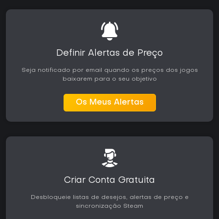
Definir Alertas de Preço
Seja notificado por email quando os preços dos jogos
baixarem para o seu objetivo
Os Meus Alertas
Criar Conta Gratuita
Desbloqueie listas de desejos, alertas de preço e
sincronização Steam