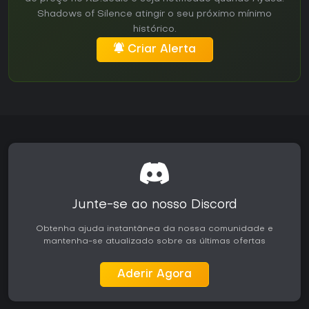
Shadows of Silence atingir o seu próximo mínimo
histórico.
Criar Alerta
Junte-se ao nosso Discord
Obtenha ajuda instantânea da nossa comunidade e
mantenha-se atualizado sobre as últimas ofertas
Aderir Agora