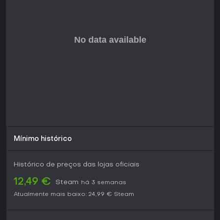
Mínimo histórico
Histórico de preços das lojas oficiais
12,49 €
Steam
há 3 semanas
Atualmente mais baixo:
24,99 €
Steam