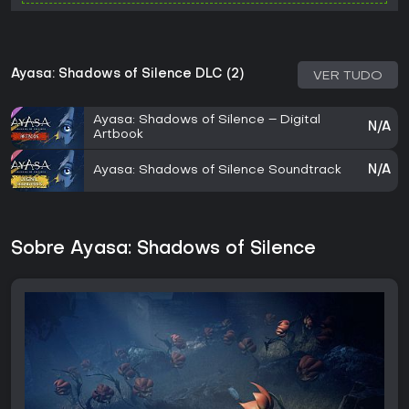
Ayasa: Shadows of Silence DLC (2)
VER TUDO
Ayasa: Shadows of Silence – Digital
N/A
Artbook
Ayasa: Shadows of Silence Soundtrack
N/A
Sobre Ayasa: Shadows of Silence