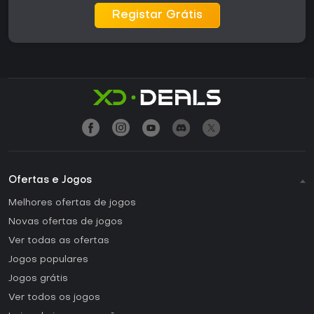
Registar Grátis
Ofertas e Jogos
Melhores ofertas de jogos
Novas ofertas de jogos
Ver todas as ofertas
Jogos populares
Jogos grátis
Ver todos os jogos