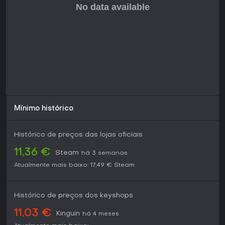
Mínimo histórico
Histórico de preços das lojas oficiais
11,36 €
Steam
há 3 semanas
Atualmente mais baixo:
17,49 €
Steam
Histórico de preços dos keyshops
11,03 €
Kinguin
há 4 meses