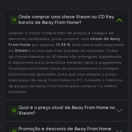
Onde comprar uma chave Steam ou CD Key
Q
barata de Away From Home?
Usando o nosso comparador de preços e códigos de
desconto verificados, pode comprar uma
chave de Away
From Home
por apenas
17,49 €
. Esta oferta está disponível
na
Steam
e é uma das mais baratas do mercado. Todas
as chaves listadas no XD.deals são entregues digitalmente
e disponíveis para download imediato após o pagamento.
Os preços já incluem taxas de processamento e códigos
promocionais aplicados, para que veja sempre o preço
mais baixo de Away From Home no
PC
. Consulte o
histórico
de preços de Away From Home
para comprar no melhor
momento.
Qual é o preço atual de Away From Home no
Q
Steam?
Promoção e desconto de Away From Home
Q