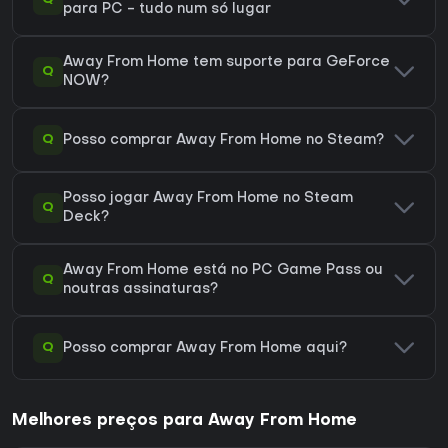
para PC - tudo num só lugar
Away From Home tem suporte para GeForce
Q
NOW?
Q
Posso comprar Away From Home no Steam?
Posso jogar Away From Home no Steam
Q
Deck?
Away From Home está no PC Game Pass ou
Q
noutras assinaturas?
Q
Posso comprar Away From Home aqui?
Melhores preços para Away From Home