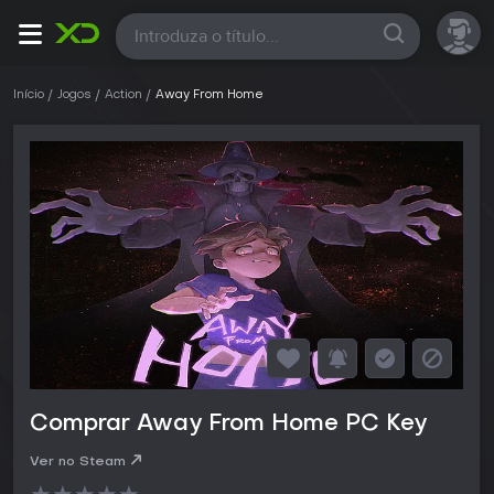
Todas
Início
Jogos
Action
Away From Home
Comprar Away From Home PC Key
Ver no Steam