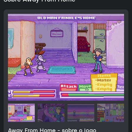
Sobre Away From Home
Away From Home - sobre o jogo