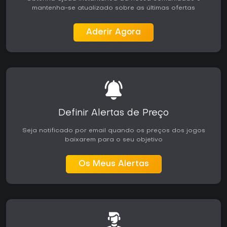
mantenha-se atualizado sobre as últimas ofertas
Aderir Agora
Definir Alertas de Preço
Seja notificado por email quando os preços dos jogos
baixarem para o seu objetivo
Os Meus Alertas