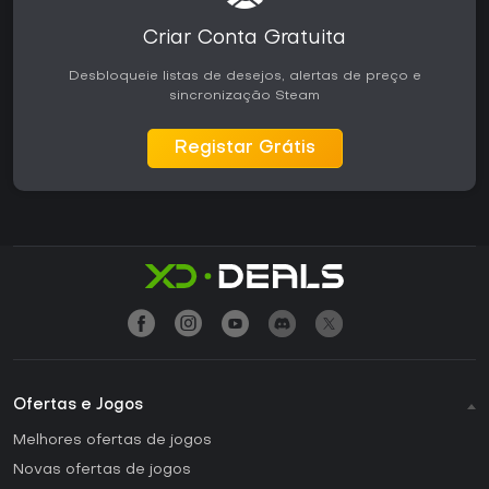
Criar Conta Gratuita
Desbloqueie listas de desejos, alertas de preço e
sincronização Steam
Registar Grátis
Ofertas e Jogos
Melhores ofertas de jogos
Novas ofertas de jogos