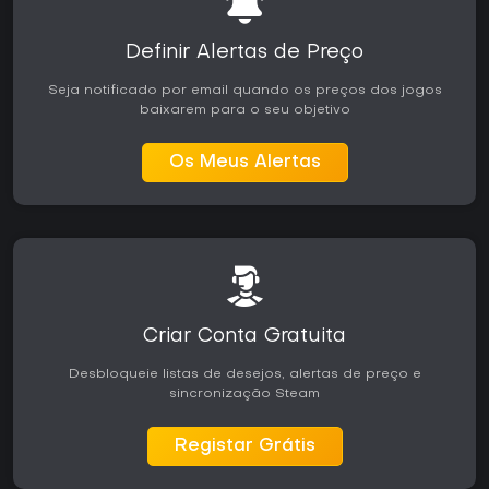
Definir Alertas de Preço
Seja notificado por email quando os preços dos jogos
baixarem para o seu objetivo
Os Meus Alertas
Criar Conta Gratuita
Desbloqueie listas de desejos, alertas de preço e
sincronização Steam
Registar Grátis