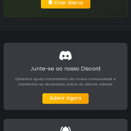
Criar Alerta
Junte-se ao nosso Discord
Obtenha ajuda instantânea da nossa comunidade e
mantenha-se atualizado sobre as últimas ofertas
Aderir Agora