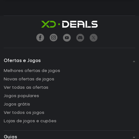
Ofertas e Jogos
Melhores ofertas de jogos
Novas ofertas de jogos
Ver todas as ofertas
Jogos populares
Jogos grátis
Ver todos os jogos
Lojas de jogos e cupões
Guias