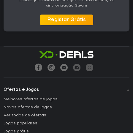
Desbloqueie listas de desejos, alertas de preço e
sincronização Steam
Registar Grátis
Ofertas e Jogos
Melhores ofertas de jogos
Novas ofertas de jogos
Ver todas as ofertas
Jogos populares
Jogos grátis