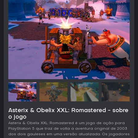
Asterix & Obelix XXL: Romastered - sobre
o jogo
Asterix & Obelix XXL: Romastered é um jogo de ação para
PlayStation 5 que traz de volta a aventura original de 2003
dos dois gauleses em uma versão atualizada. Os jogadores