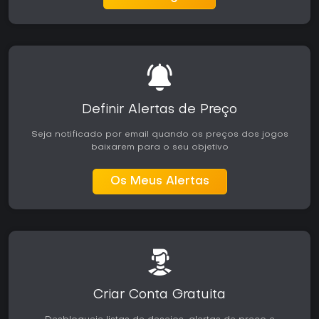
Definir Alertas de Preço
Seja notificado por email quando os preços dos jogos
baixarem para o seu objetivo
Os Meus Alertas
Criar Conta Gratuita