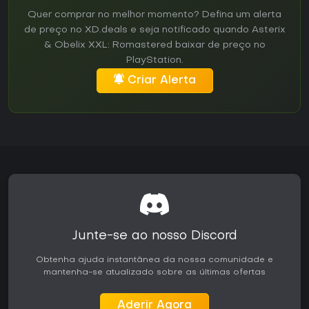
Quer comprar no melhor momento? Defina um alerta
de preço no XD.deals e seja notificado quando Asterix
& Obelix XXL: Romastered baixar de preço no
PlayStation.
Criar Alerta
Junte-se ao nosso Discord
Obtenha ajuda instantânea da nossa comunidade e
mantenha-se atualizado sobre as últimas ofertas
Aderir Agora