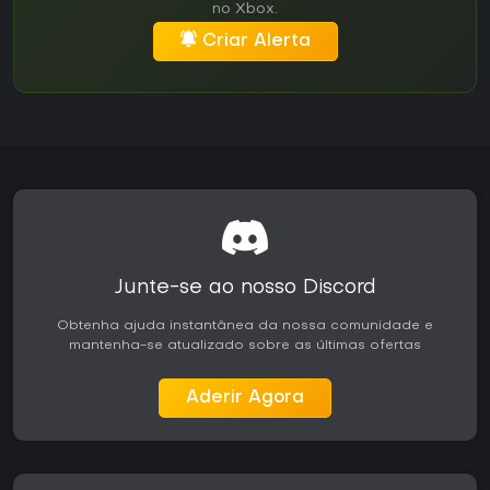
no Xbox.
Criar Alerta
Junte-se ao nosso Discord
Obtenha ajuda instantânea da nossa comunidade e
mantenha-se atualizado sobre as últimas ofertas
Aderir Agora