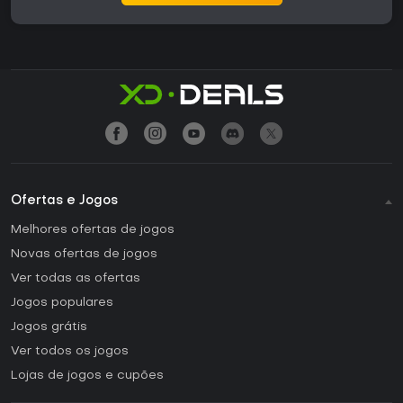
Ofertas e Jogos
Melhores ofertas de jogos
Novas ofertas de jogos
Ver todas as ofertas
Jogos populares
Jogos grátis
Ver todos os jogos
Lojas de jogos e cupões