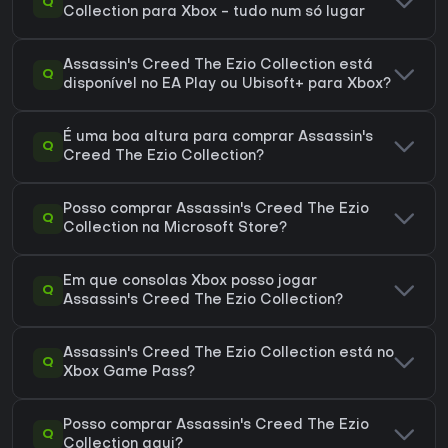
Q
Collection para Xbox - tudo num só lugar
Assassin's Creed The Ezio Collection está
Q
disponível no EA Play ou Ubisoft+ para Xbox?
É uma boa altura para comprar Assassin's
Q
Creed The Ezio Collection?
Posso comprar Assassin's Creed The Ezio
Q
Collection na Microsoft Store?
Em que consolas Xbox posso jogar
Q
Assassin's Creed The Ezio Collection?
Assassin's Creed The Ezio Collection está no
Q
Xbox Game Pass?
Posso comprar Assassin's Creed The Ezio
Q
Collection aqui?