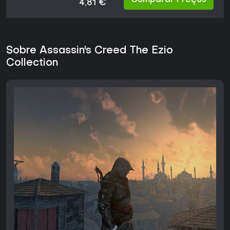
Comparar Preços
4,81 €
Sobre Assassin's Creed The Ezio
Collection