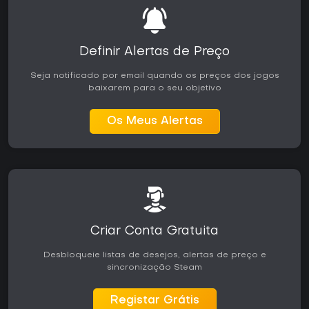
Definir Alertas de Preço
Seja notificado por email quando os preços dos jogos
baixarem para o seu objetivo
Os Meus Alertas
Criar Conta Gratuita
Desbloqueie listas de desejos, alertas de preço e
sincronização Steam
Registar Grátis