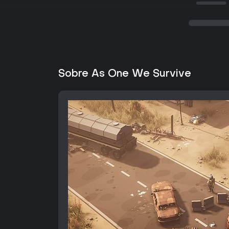
Sobre As One We Survive