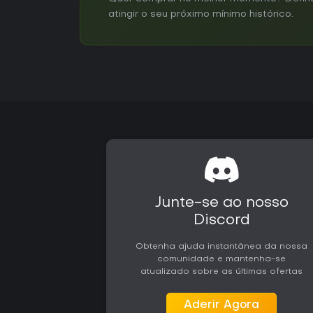
atingir o seu próximo mínimo histórico.
Junte-se ao nosso
Discord
Obtenha ajuda instantânea da nossa
comunidade e mantenha-se
atualizado sobre as últimas ofertas
Aderir Agora