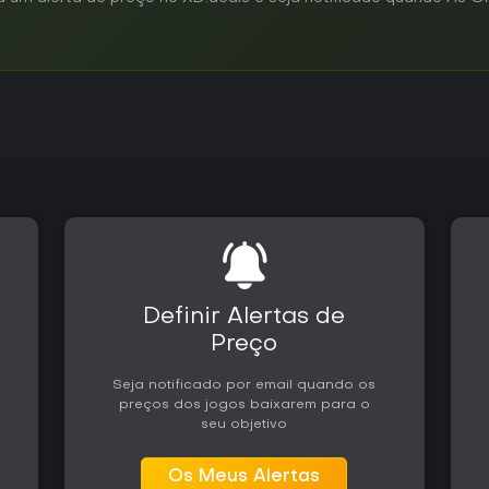
Definir Alertas de
Preço
Seja notificado por email quando os
preços dos jogos baixarem para o
seu objetivo
Os Meus Alertas