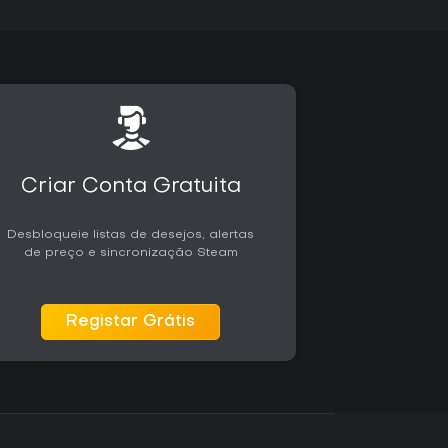
Criar Conta Gratuita
Desbloqueie listas de desejos, alertas
de preço e sincronização Steam
Registar Grátis