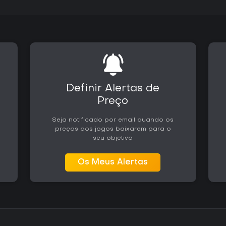
Definir Alertas de
Preço
Seja notificado por email quando os
preços dos jogos baixarem para o
seu objetivo
Os Meus Alertas