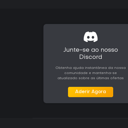
Junte-se ao nosso
Discord
Obtenha ajuda instantânea da nossa
comunidade e mantenha-se
atualizado sobre as últimas ofertas
Aderir Agora