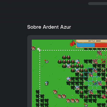
Sobre Ardent Azur