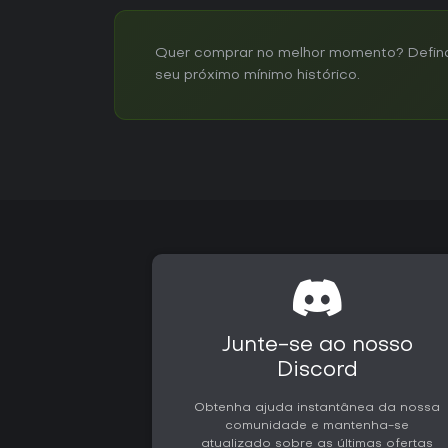
Quer comprar no melhor momento? Defina u
seu próximo mínimo histórico.
Junte-se ao nosso
Discord
Obtenha ajuda instantânea da nossa
comunidade e mantenha-se
atualizado sobre as últimas ofertas