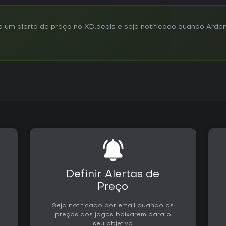
m alerta de preço no XD.deals e seja notificado quando Ardent
Definir Alertas de
Preço
Seja notificado por email quando os
preços dos jogos baixarem para o
seu objetivo