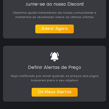
Junte-se ao nosso Discord
Obtenha ajuda instantânea da nossa comunidade e
mantenha-se atualizado sobre as últimas ofertas
Aderir Agora
Definir Alertas de Preço
Seja notificado por email quando os preços dos jogos
baixarem para o seu objetivo
Os Meus Alertas