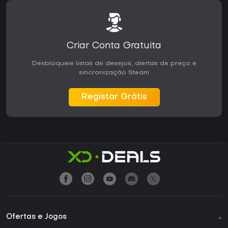
Criar Conta Gratuita
Desbloqueie listas de desejos, alertas de preço e
sincronização Steam
Registar Grátis
Ofertas e Jogos