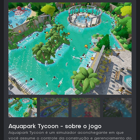
Aquapark Tycoon - sobre o jogo
Aquapark Tycoon é um simulador aconchegante em que
você assume o controle da construção e gerenciamento do