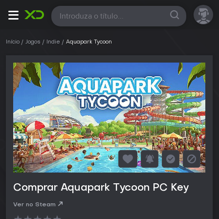
Todas
Início
Jogos
Indie
Aquapark Tycoon
Comprar Aquapark Tycoon PC Key
Ver no Steam