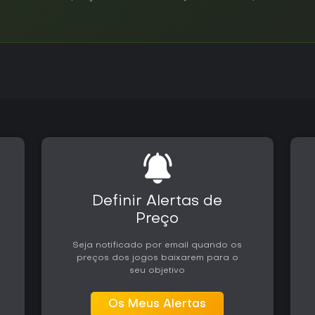
Definir Alertas de
Preço
Seja notificado por email quando os
preços dos jogos baixarem para o
seu objetivo
Os Meus Alertas