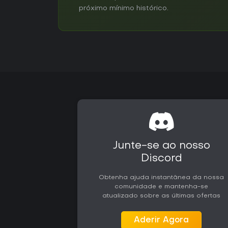
próximo mínimo histórico.
Junte-se ao nosso
Discord
Obtenha ajuda instantânea da nossa
comunidade e mantenha-se
atualizado sobre as últimas ofertas
Aderir Agora