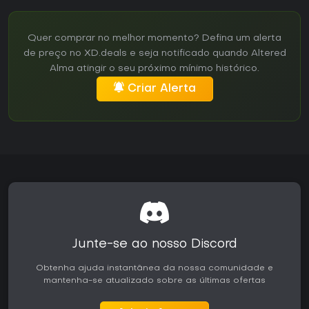
Quer comprar no melhor momento? Defina um alerta
de preço no XD.deals e seja notificado quando Altered
Alma atingir o seu próximo mínimo histórico.
Criar Alerta
Junte-se ao nosso Discord
Obtenha ajuda instantânea da nossa comunidade e
mantenha-se atualizado sobre as últimas ofertas