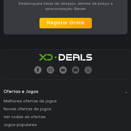
Desbloqueie listas de desejos, alertas de preço e
sincronização Steam
Registar Grátis
Ofertas e Jogos
Melhores ofertas de jogos
Novas ofertas de jogos
Ver todas as ofertas
Jogos populares