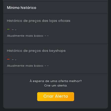
Mínimo histórico
Histórico de preços das lojas oficiais
-
-
-
Atualmente mais baixo:
-
-
Histórico de preços dos keyshops
-
-
-
Atualmente mais baixo:
-
-
À espera de uma oferta melhor?
Crie um alerta.
Criar Alerta