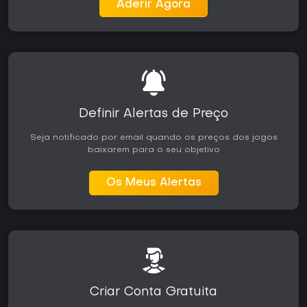
Aderir Agora
Definir Alertas de Preço
Seja notificado por email quando os preços dos jogos
baixarem para o seu objetivo
Os Meus Alertas
Criar Conta Gratuita