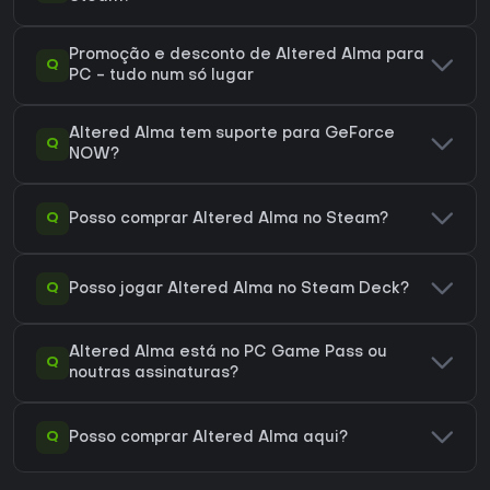
Promoção e desconto de Altered Alma para
Q
PC - tudo num só lugar
Altered Alma tem suporte para GeForce
Q
NOW?
Q
Posso comprar Altered Alma no Steam?
Q
Posso jogar Altered Alma no Steam Deck?
Altered Alma está no PC Game Pass ou
Q
noutras assinaturas?
Q
Posso comprar Altered Alma aqui?