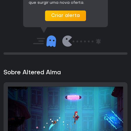
que surgir uma nova oferta.
Criar alerta
Sobre Altered Alma