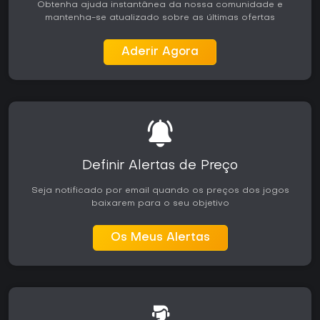
Obtenha ajuda instantânea da nossa comunidade e
mantenha-se atualizado sobre as últimas ofertas
Aderir Agora
Definir Alertas de Preço
Seja notificado por email quando os preços dos jogos
baixarem para o seu objetivo
Os Meus Alertas