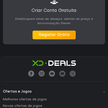
Criar Conta Gratuita
Desbloqueie listas de desejos, alertas de preço e
sincronização Steam
Registar Grátis
Ofertas e Jogos
Melhores ofertas de jogos
Novas ofertas de jogos