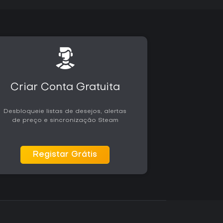
Criar Conta Gratuita
Desbloqueie listas de desejos, alertas
de preço e sincronização Steam
Registar Grátis