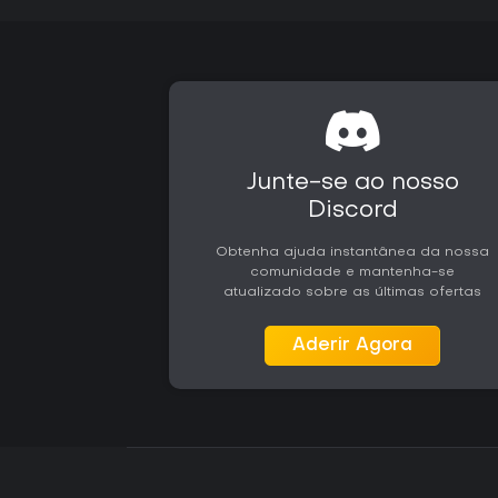
Junte-se ao nosso
Discord
Obtenha ajuda instantânea da nossa
comunidade e mantenha-se
atualizado sobre as últimas ofertas
Aderir Agora