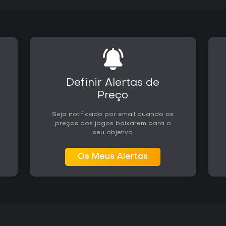
Definir Alertas de
Preço
Seja notificado por email quando os
preços dos jogos baixarem para o
seu objetivo
Os Meus Alertas