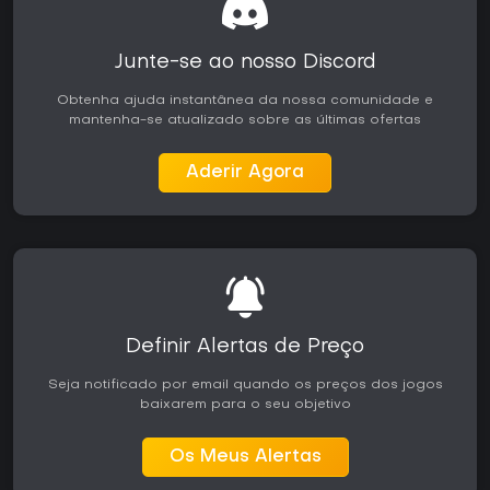
Junte-se ao nosso Discord
Obtenha ajuda instantânea da nossa comunidade e
mantenha-se atualizado sobre as últimas ofertas
Aderir Agora
Definir Alertas de Preço
Seja notificado por email quando os preços dos jogos
baixarem para o seu objetivo
Os Meus Alertas