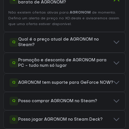
barata de AGRONOM?
Não existem ofertas ativas para
AGRONOM
de momento.
Defina um alerta de preço no XD.deals e avisaremos assim
que uma oferta estiver disponível.
Qual é o preço atual de AGRONOM no
Q
Steam?
Promoção e desconto de AGRONOM para
Q
PC - tudo num só lugar
Q
AGRONOM tem suporte para GeForce NOW?
Q
Posso comprar AGRONOM no Steam?
Q
Posso jogar AGRONOM no Steam Deck?