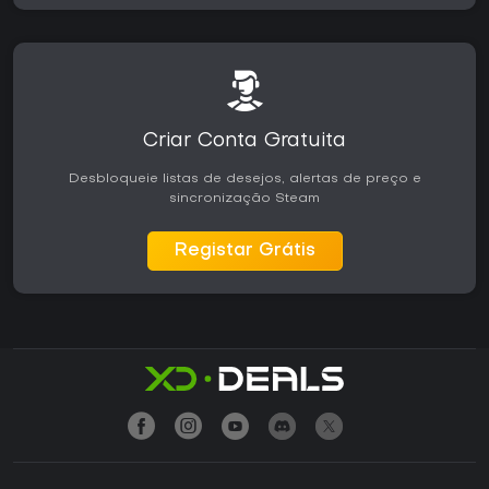
Criar Conta Gratuita
Desbloqueie listas de desejos, alertas de preço e
sincronização Steam
Registar Grátis