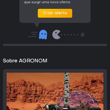
que surgir uma nova oferta.
Criar alerta
Sobre AGRONOM