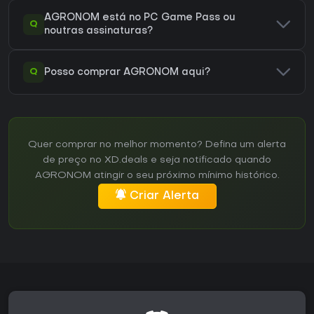
AGRONOM está no PC Game Pass ou
Q
noutras assinaturas?
Q
Posso comprar AGRONOM aqui?
Quer comprar no melhor momento? Defina um alerta
de preço no XD.deals e seja notificado quando
AGRONOM atingir o seu próximo mínimo histórico.
Criar Alerta