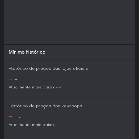
Mínimo histórico
Histórico de preços das lojas oficiais
-
-
-
Atualmente mais baixo:
-
-
Histórico de preços dos keyshops
-
-
-
Atualmente mais baixo:
-
-