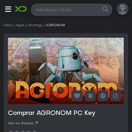
Todas
Início
Jogos
Strategy
AGRONOM
Comprar AGRONOM PC Key
Ver no Steam