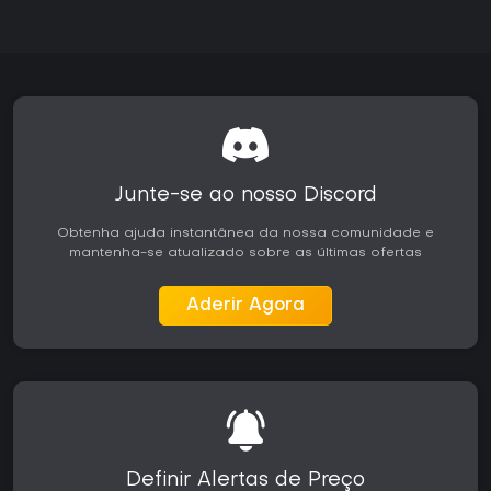
Junte-se ao nosso Discord
Obtenha ajuda instantânea da nossa comunidade e
mantenha-se atualizado sobre as últimas ofertas
Aderir Agora
Definir Alertas de Preço