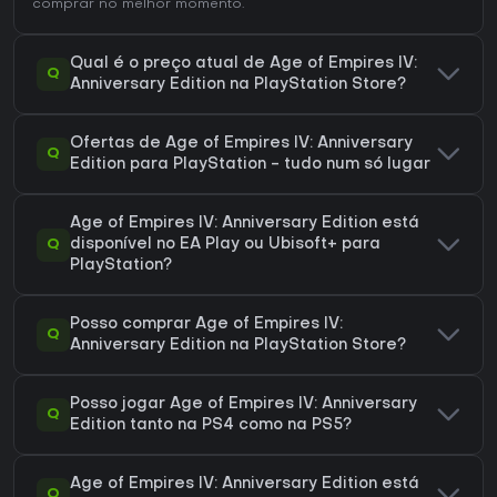
comprar no melhor momento.
Qual é o preço atual de Age of Empires IV:
Q
Anniversary Edition na PlayStation Store?
Ofertas de Age of Empires IV: Anniversary
Q
Edition para PlayStation - tudo num só lugar
Age of Empires IV: Anniversary Edition está
Q
disponível no EA Play ou Ubisoft+ para
PlayStation?
Posso comprar Age of Empires IV:
Q
Anniversary Edition na PlayStation Store?
Posso jogar Age of Empires IV: Anniversary
Q
Edition tanto na PS4 como na PS5?
Age of Empires IV: Anniversary Edition está
Q