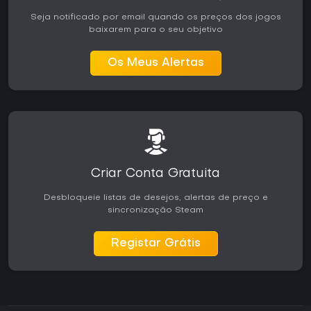
Seja notificado por email quando os preços dos jogos
baixarem para o seu objetivo
Os Meus Alertas
Criar Conta Gratuita
Desbloqueie listas de desejos, alertas de preço e
sincronização Steam
Registar Grátis