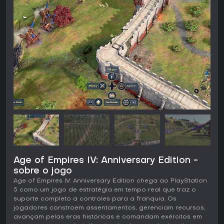
Age of Empires IV: Anniversary Edition -
sobre o jogo
Age of Empires IV: Anniversary Edition chega ao PlayStation
5 como um jogo de estratégia em tempo real que traz o
suporte completo a controles para a franquia. Os
jogadores constroem assentamentos, gerenciam recursos,
avançam pelas eras históricas e comandam exércitos em