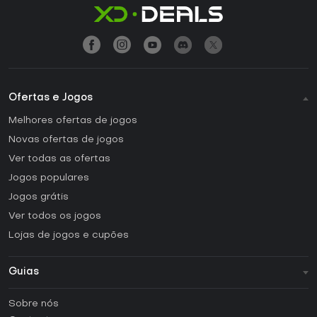
Ofertas e Jogos
Melhores ofertas de jogos
Novas ofertas de jogos
Ver todas as ofertas
Jogos populares
Jogos grátis
Ver todos os jogos
Lojas de jogos e cupões
Guias
FAQ
Sobre nós
Guias e tutoriais