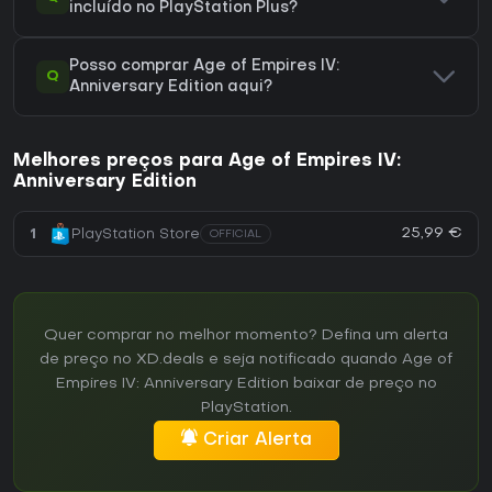
incluído no PlayStation Plus?
Posso comprar Age of Empires IV:
Q
Anniversary Edition aqui?
Melhores preços para Age of Empires IV:
Anniversary Edition
25,99 €
1
PlayStation Store
OFFICIAL
Quer comprar no melhor momento? Defina um alerta
de preço no XD.deals e seja notificado quando Age of
Empires IV: Anniversary Edition baixar de preço no
PlayStation.
Criar Alerta