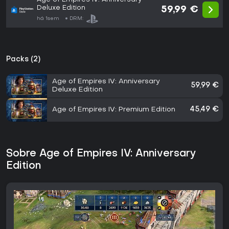
Deluxe Edition
59,99 €
há 1sem
DRM:
Packs (2)
Age of Empires IV: Anniversary
59,99 €
Deluxe Edition
Age of Empires IV: Premium Edition
45,49 €
Sobre Age of Empires IV: Anniversary
Edition