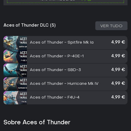
Aces of Thunder DLC (5)
VER TUDO
Aces of Thunder - Spitfire Mk Ia
4,99 €
Aces of Thunder - P-40E-1
4,99 €
Aces of Thunder - SBD-3
4,99 €
Aces of Thunder - Hurricane Mk IV
4,99 €
Aces of Thunder - F4U-4
4,99 €
Sobre Aces of Thunder