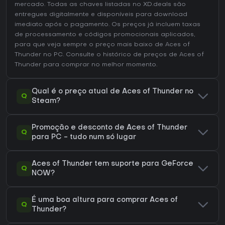
mercado. Todas as chaves listadas no XD.deals são
entregues digitalmente e disponíveis para download
imediato após o pagamento. Os preços já incluem taxas
de processamento e códigos promocionais aplicados,
para que veja sempre o preço mais baixo de Aces of
Thunder no
PC
. Consulte o
histórico de preços de Aces of
Thunder
para comprar no melhor momento.
Qual é o preço atual de Aces of Thunder no
Q
Steam?
Promoção e desconto de Aces of Thunder
Q
para PC - tudo num só lugar
Aces of Thunder tem suporte para GeForce
Q
NOW?
É uma boa altura para comprar Aces of
Q
Thunder?