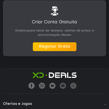
Criar Conta Gratuita
Desbloqueie listas de desejos, alertas de preço e
sincronização Steam
Registar Grátis
Ofertas e Jogos