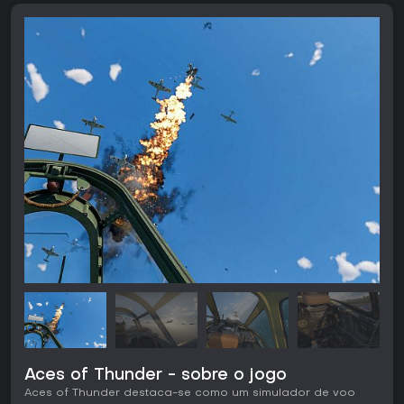
Aces of Thunder - sobre o jogo
Aces of Thunder destaca-se como um simulador de voo