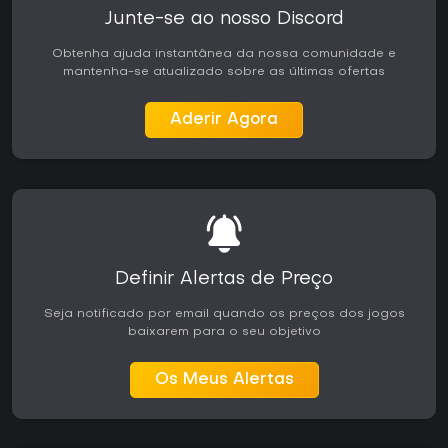
Junte-se ao nosso Discord
Obtenha ajuda instantânea da nossa comunidade e
mantenha-se atualizado sobre as últimas ofertas
Aderir Agora
Definir Alertas de Preço
Seja notificado por email quando os preços dos jogos
baixarem para o seu objetivo
Os Meus Alertas