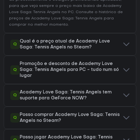
para que veja sempre o preço mais baixo de Academy
Love Saga: Tennis Angels no
PC
. Consulte o
histórico de
preços de Academy Love Saga: Tennis Angels
para
comprar no melhor momento.
Qual é o preço atual de Academy Love
Q
Saga: Tennis Angels no Steam?
Promoção e desconto de Academy Love
Q
Saga: Tennis Angels para PC - tudo num só
lugar
Academy Love Saga: Tennis Angels tem
Q
suporte para GeForce NOW?
Posso comprar Academy Love Saga: Tennis
Q
Angels no Steam?
Posso jogar Academy Love Saga: Tennis