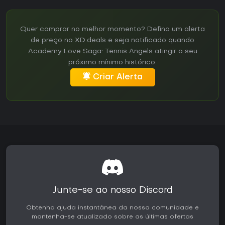
Quer comprar no melhor momento? Defina um alerta
de preço no XD.deals e seja notificado quando
Academy Love Saga: Tennis Angels atingir o seu
próximo mínimo histórico.
Criar Alerta
Junte-se ao nosso Discord
Obtenha ajuda instantânea da nossa comunidade e
mantenha-se atualizado sobre as últimas ofertas