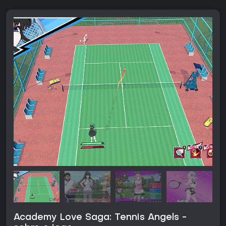
Academy Love Saga: Tennis Angels -