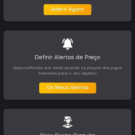
Aderir Agora
Definir Alertas de Preço
Seja notificado por email quando os preços dos jogos
baixarem para o seu objetivo
Os Meus Alertas