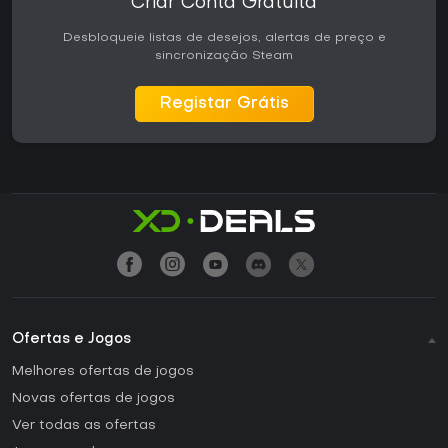
Criar Conta Gratuita
Desbloqueie listas de desejos, alertas de preço e
sincronização Steam
Registar Grátis
Ofertas e Jogos
Melhores ofertas de jogos
Novas ofertas de jogos
Ver todas as ofertas