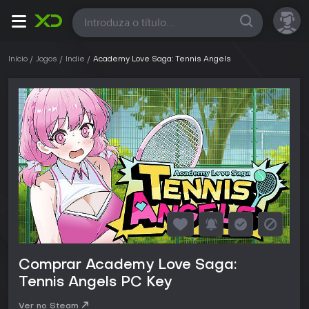
Todas
Início
Jogos
Indie
Academy Love Saga: Tennis Angels
Comprar Academy Love Saga:
Tennis Angels PC Key
Ver no Steam