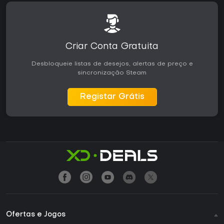
Criar Conta Gratuita
Desbloqueie listas de desejos, alertas de preço e
sincronização Steam
Registar Grátis
Ofertas e Jogos