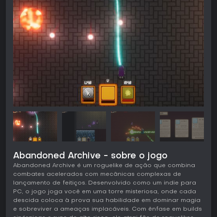
Abandoned Archive - sobre o jogo
Abandoned Archive é um roguelike de ação que combina
combates acelerados com mecânicas complexas de
lançamento de feitiços. Desenvolvido como um indie para
PC, o jogo joga você em uma torre misteriosa, onde cada
descida coloca à prova sua habilidade em dominar magia
e sobreviver a ameaças implacáveis. Com ênfase em builds