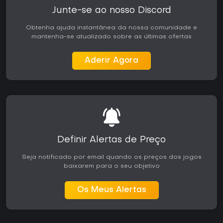
Junte-se ao nosso Discord
Obtenha ajuda instantânea da nossa comunidade e
mantenha-se atualizado sobre as últimas ofertas
Aderir Agora
Definir Alertas de Preço
Seja notificado por email quando os preços dos jogos
baixarem para o seu objetivo
Os Meus Alertas