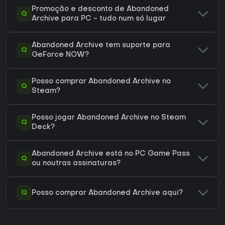
Promoção e desconto de Abandoned
Q
Archive para PC - tudo num só lugar
Abandoned Archive tem suporte para
Q
GeForce NOW?
Posso comprar Abandoned Archive no
Q
Steam?
Posso jogar Abandoned Archive no Steam
Q
Deck?
Abandoned Archive está no PC Game Pass
Q
ou noutras assinaturas?
Q
Posso comprar Abandoned Archive aqui?