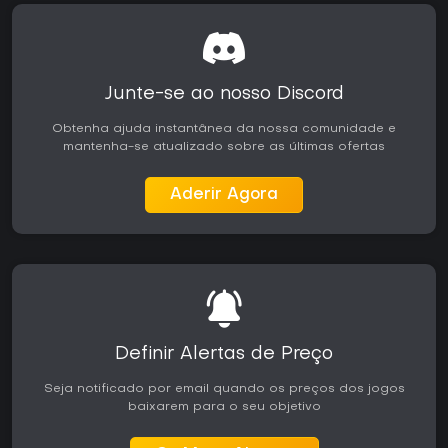
Junte-se ao nosso Discord
Obtenha ajuda instantânea da nossa comunidade e
mantenha-se atualizado sobre as últimas ofertas
Aderir Agora
Definir Alertas de Preço
Seja notificado por email quando os preços dos jogos
baixarem para o seu objetivo