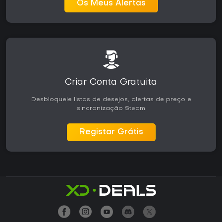
Os Meus Alertas
Criar Conta Gratuita
Desbloqueie listas de desejos, alertas de preço e
sincronização Steam
Registar Grátis