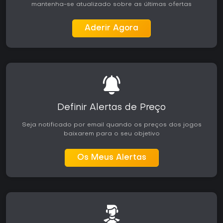
mantenha-se atualizado sobre as últimas ofertas
Aderir Agora
Definir Alertas de Preço
Seja notificado por email quando os preços dos jogos
baixarem para o seu objetivo
Os Meus Alertas