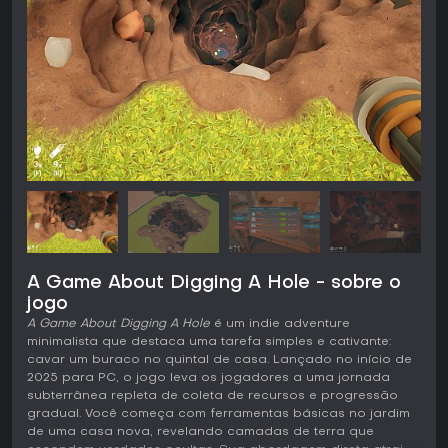
A Game About Digging A Hole - sobre o
jogo
A Game About Digging A Hole
é um indie adventure
minimalista que destaca uma tarefa simples e cativante:
cavar um buraco no quintal de casa. Lançado no início de
2025 para PC, o jogo leva os jogadores a uma jornada
subterrânea repleta de coleta de recursos e progressão
gradual. Você começa com ferramentas básicas no jardim
de uma casa nova, revelando camadas de terra que