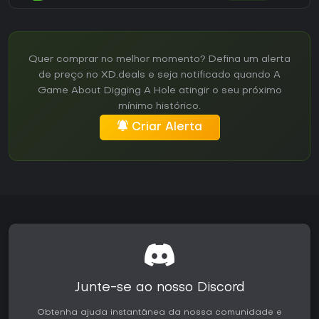
Quer comprar no melhor momento? Defina um alerta
de preço no XD.deals e seja notificado quando A
Game About Digging A Hole atingir o seu próximo
mínimo histórico.
Criar Alerta
Junte-se ao nosso Discord
Obtenha ajuda instantânea da nossa comunidade e