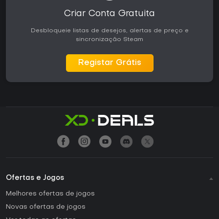
Criar Conta Gratuita
Desbloqueie listas de desejos, alertas de preço e
sincronização Steam
Registar Grátis
Ofertas e Jogos
Melhores ofertas de jogos
Novas ofertas de jogos