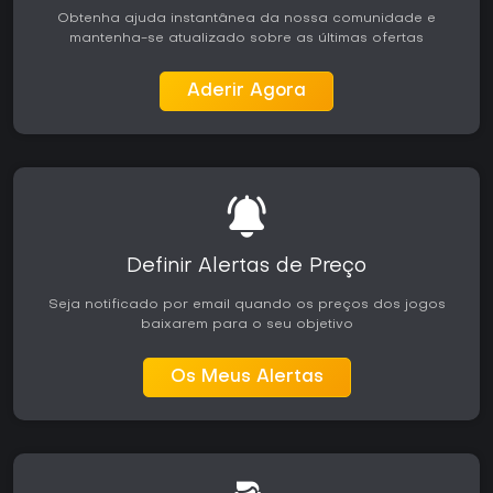
Obtenha ajuda instantânea da nossa comunidade e
mantenha-se atualizado sobre as últimas ofertas
Aderir Agora
Definir Alertas de Preço
Seja notificado por email quando os preços dos jogos
baixarem para o seu objetivo
Os Meus Alertas