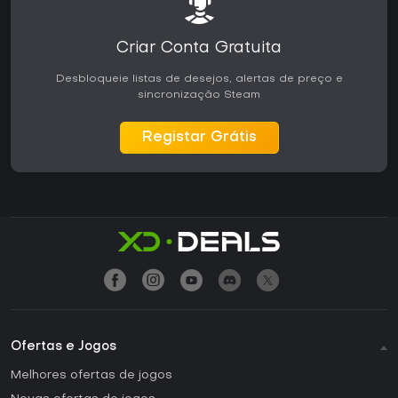
Criar Conta Gratuita
Desbloqueie listas de desejos, alertas de preço e
sincronização Steam
Registar Grátis
Ofertas e Jogos
Melhores ofertas de jogos