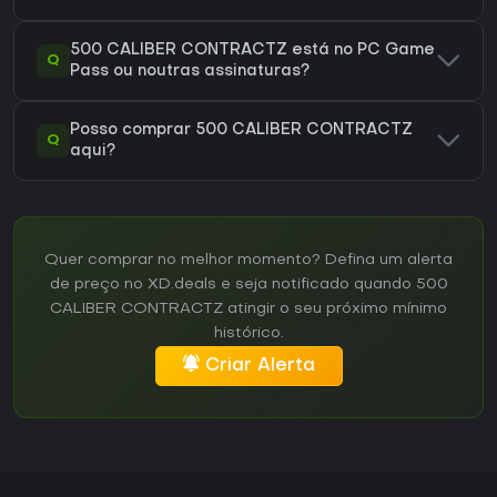
500 CALIBER CONTRACTZ está no PC Game
Q
Pass ou noutras assinaturas?
Posso comprar 500 CALIBER CONTRACTZ
Q
aqui?
Quer comprar no melhor momento? Defina um alerta
de preço no XD.deals e seja notificado quando 500
CALIBER CONTRACTZ atingir o seu próximo mínimo
histórico.
Criar Alerta