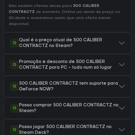
Não existem ofertas ativas para
500 CALIBER
CONTRACTZ
de momento. Defina um alerta de preço no
XD.deals e avisaremos assim que uma oferta estiver
disponível.
Qual é o preço atual de 500 CALIBER
Q
CONTRACTZ no Steam?
Promoção e desconto de 500 CALIBER
Q
CONTRACTZ para PC - tudo num só lugar
500 CALIBER CONTRACTZ tem suporte para
Q
GeForce NOW?
Posso comprar 500 CALIBER CONTRACTZ no
Q
Steam?
Posso jogar 500 CALIBER CONTRACTZ no
Q
Steam Deck?