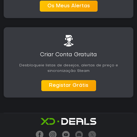
Os Meus Alertas
Criar Conta Gratuita
Desbloqueie listas de desejos, alertas de preço e
sincronização Steam
Registar Grátis