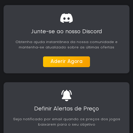
Junte-se ao nosso Discord
Obtenha ajuda instantânea da nossa comunidade e
mantenha-se atualizado sobre as últimas ofertas
Aderir Agora
Definir Alertas de Preço
Seja notificado por email quando os preços dos jogos
baixarem para o seu objetivo