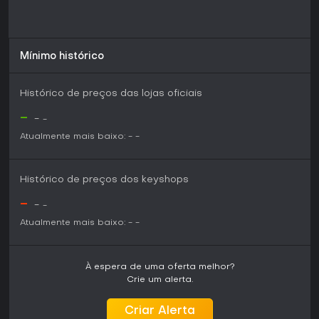
Mínimo histórico
Histórico de preços das lojas oficiais
-
-
-
Atualmente mais baixo:
-
-
Histórico de preços dos keyshops
-
-
-
Atualmente mais baixo:
-
-
À espera de uma oferta melhor?
Crie um alerta.
Criar Alerta