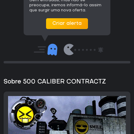
Sem entradas, mas não se
preocupe, iremos informá-lo assim
que surgir uma nova oferta.
Criar alerta
Sobre 500 CALIBER CONTRACTZ