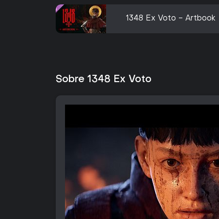
1348 Ex Voto - Artbook
Sobre 1348 Ex Voto