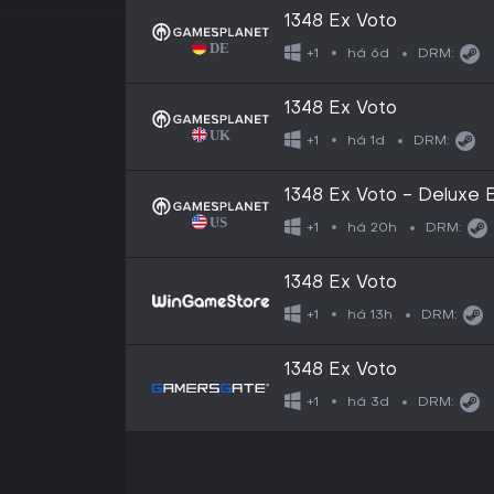
1348 Ex Voto
há 6d
+1
DRM:
1348 Ex Voto
há 1d
+1
DRM:
1348 Ex Voto - Deluxe E
há 20h
+1
DRM:
1348 Ex Voto
há 13h
+1
DRM:
1348 Ex Voto
há 3d
+1
DRM: