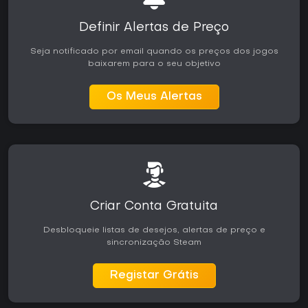
Definir Alertas de Preço
Seja notificado por email quando os preços dos jogos
baixarem para o seu objetivo
Os Meus Alertas
Criar Conta Gratuita
Desbloqueie listas de desejos, alertas de preço e
sincronização Steam
Registar Grátis