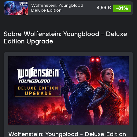
Wolfenstein: Youngblood
4,88 €
-81%
Deluxe Edition
Sobre Wolfenstein: Youngblood - Deluxe
Edition Upgrade
Wolfenstein: Youngblood - Deluxe Edition