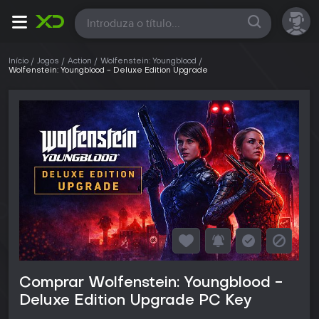
Todas
Início
Jogos
Action
Wolfenstein: Youngblood
Wolfenstein: Youngblood - Deluxe Edition Upgrade
Comprar Wolfenstein: Youngblood -
Deluxe Edition Upgrade PC Key