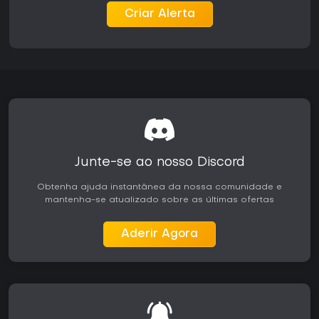
Criar Alerta
Junte-se ao nosso Discord
Obtenha ajuda instantânea da nossa comunidade e
mantenha-se atualizado sobre as últimas ofertas
Aderir Agora