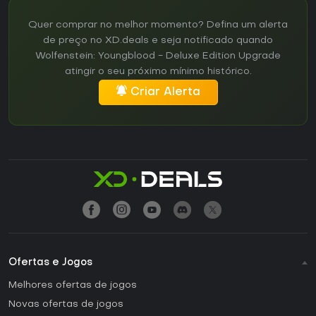
Quer comprar no melhor momento? Defina um alerta
de preço no XD.deals e seja notificado quando
Wolfenstein: Youngblood - Deluxe Edition Upgrade
atingir o seu próximo mínimo histórico.
Criar Alerta
Ofertas e Jogos
Melhores ofertas de jogos
Novas ofertas de jogos