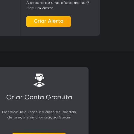
À espera de uma oferta melhor?
Crie um alerta.
Criar Alerta
Criar Conta Gratuita
Desbloqueie listas de desejos, alertas
de preço e sincronização Steam