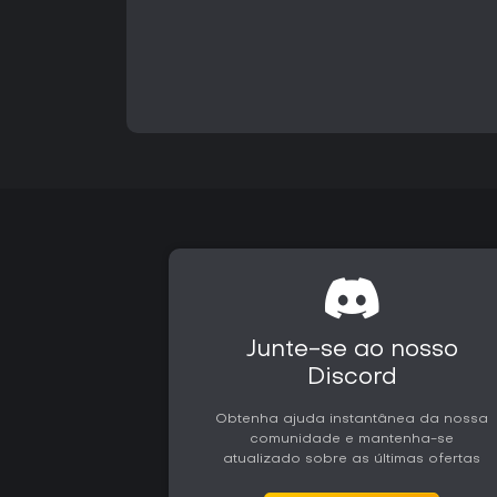
Junte-se ao nosso
Discord
Obtenha ajuda instantânea da nossa
comunidade e mantenha-se
atualizado sobre as últimas ofertas