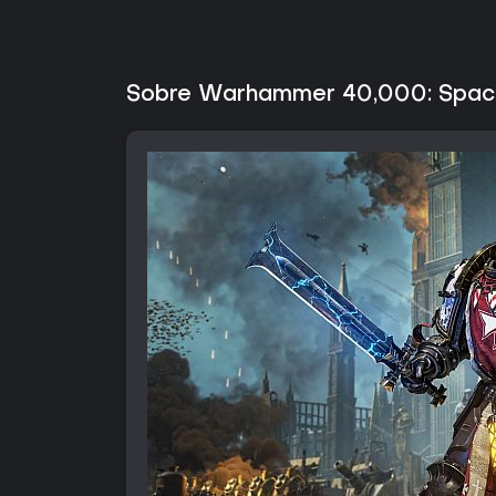
Sobre Warhammer 40,000: Space