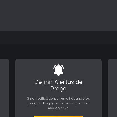
Definir Alertas de
Preço
Seja notificado por email quando os
preços dos jogos baixarem para o
seu objetivo