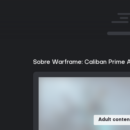
Sobre Warframe: Caliban Prime 
Adult conten