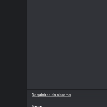
Requisitos do sistema
Mínimo: