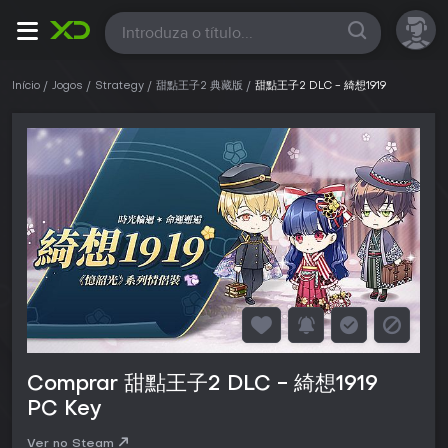
Todas
Início
Jogos
Strategy
甜點王子2 典藏版
甜點王子2 DLC - 綺想1919
Comprar 甜點王子2 DLC - 綺想1919
PC Key
Ver no Steam