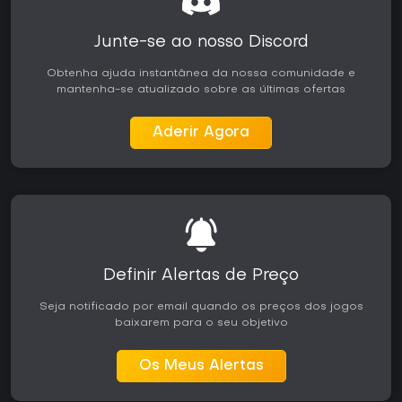
Junte-se ao nosso Discord
Obtenha ajuda instantânea da nossa comunidade e
mantenha-se atualizado sobre as últimas ofertas
Aderir Agora
Definir Alertas de Preço
Seja notificado por email quando os preços dos jogos
baixarem para o seu objetivo
Os Meus Alertas