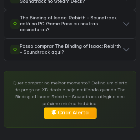
Soundtrack no Steam Deck?
The Binding of Isaac: Rebirth - Soundtrack
Q
está no PC Game Pass ou noutras
assinaturas?
Posso comprar The Binding of Isaac: Rebirth
Q
- Soundtrack aqui?
Quer comprar no melhor momento? Defina um alerta
de preço no XD.deals e seja notificado quando The
Binding of Isaac: Rebirth - Soundtrack atingir o seu
próximo mínimo histórico.
Criar Alerta