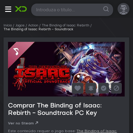
Todas
Início
Jogos
Action
The Binding of Isaac: Rebirth
The Binding of Isaac: Rebirth - Soundtrack
Comprar The Binding of Isaac:
Rebirth - Soundtrack PC Key
Ver no Steam
Este conteúdo requer o jogo base:
The Binding of Isaac: