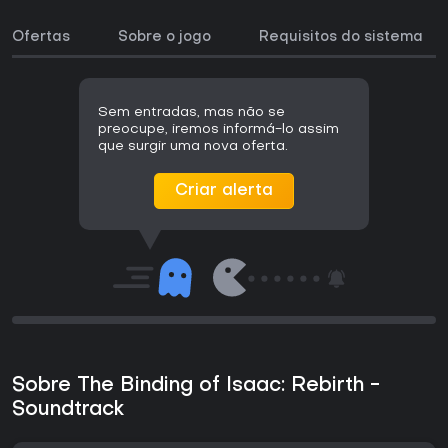
Ofertas
Sobre o jogo
Requisitos do sistema
Sem entradas, mas não se
preocupe, iremos informá-lo assim
que surgir uma nova oferta.
Criar alerta
Sobre The Binding of Isaac: Rebirth -
Soundtrack