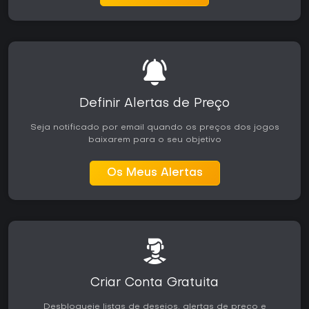
Definir Alertas de Preço
Seja notificado por email quando os preços dos jogos
baixarem para o seu objetivo
Os Meus Alertas
Criar Conta Gratuita
Desbloqueie listas de desejos, alertas de preço e