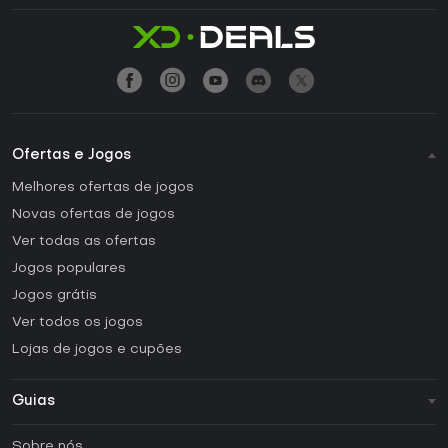
Ofertas e Jogos
Melhores ofertas de jogos
Novas ofertas de jogos
Ver todas as ofertas
Jogos populares
Jogos grátis
Ver todos os jogos
Lojas de jogos e cupões
Guias
FAQ
Sobre nós