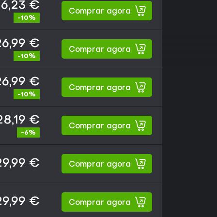
6,23 €
Comprar agora
-10%
26,99 €
Comprar agora
-10%
26,99 €
Comprar agora
-10%
28,19 €
Comprar agora
-6%
29,99 €
Comprar agora
29,99 €
Comprar agora