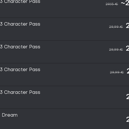
 3 Character Pass
~2
29,15 €
 3 Character Pass
29,99 €
 3 Character Pass
29,99 €
 3 Character Pass
29,99 €
 3 Character Pass
d Dream