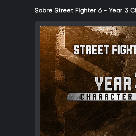
Sobre Street Fighter 6 - Year 3 