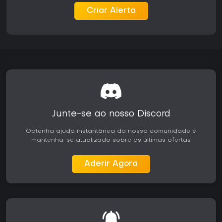
Criar Alerta
Junte-se ao nosso Discord
Obtenha ajuda instantânea da nossa comunidade e
mantenha-se atualizado sobre as últimas ofertas
Aderir Agora