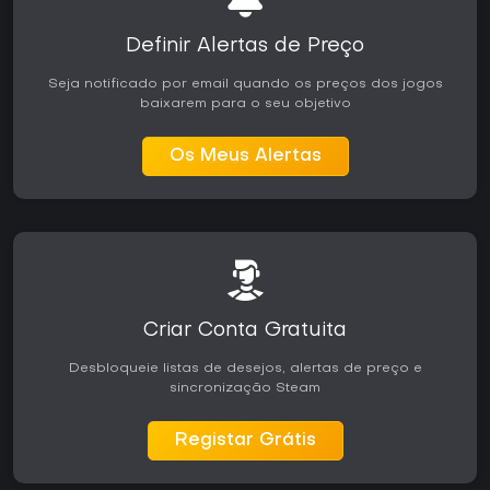
Definir Alertas de Preço
Seja notificado por email quando os preços dos jogos
baixarem para o seu objetivo
Os Meus Alertas
Criar Conta Gratuita
Desbloqueie listas de desejos, alertas de preço e
sincronização Steam
Registar Grátis