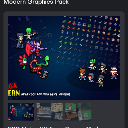
Modern Graphics Pack