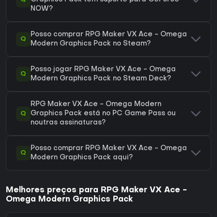
NOW?
Posso comprar RPG Maker VX Ace - Omega
Q
Modern Graphics Pack no Steam?
Posso jogar RPG Maker VX Ace - Omega
Q
Modern Graphics Pack no Steam Deck?
RPG Maker VX Ace - Omega Modern
Q
Graphics Pack está no PC Game Pass ou
noutras assinaturas?
Posso comprar RPG Maker VX Ace - Omega
Q
Modern Graphics Pack aqui?
Melhores preços para RPG Maker VX Ace -
Omega Modern Graphics Pack