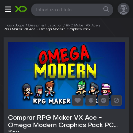
Todas
Início
Jogos
Design & Illustration
RPG Maker VX Ace
RPG Maker VX Ace - Omega Modern Graphics Pack
Comprar RPG Maker VX Ace -
Omega Modern Graphics Pack PC