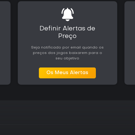
Definir Alertas de
Preço
Seja notificado por email quando os
preços dos jogos baixarem para o
seu objetivo
Os Meus Alertas