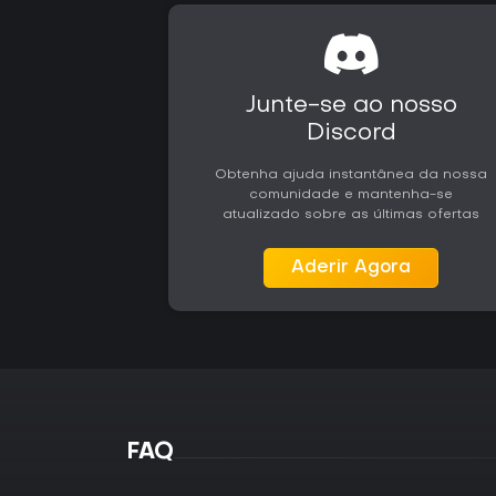
Junte-se ao nosso
Discord
Obtenha ajuda instantânea da nossa
comunidade e mantenha-se
atualizado sobre as últimas ofertas
Aderir Agora
FAQ