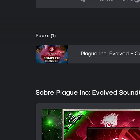
Packs (1)
Plague Inc: Evolved - 
Sobre Plague Inc: Evolved Sound