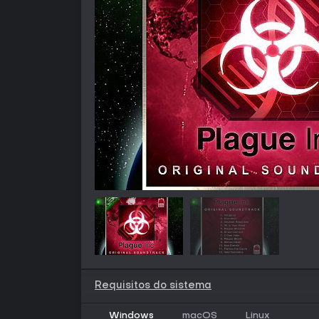
Requisitos do sistema
Windows
macOS
Linux