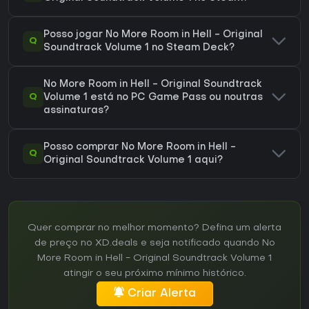
Posso jogar No More Room in Hell - Original
Q
Soundtrack Volume 1 no Steam Deck?
No More Room in Hell - Original Soundtrack
Q
Volume 1 está no PC Game Pass ou noutras
assinaturas?
Posso comprar No More Room in Hell -
Q
Original Soundtrack Volume 1 aqui?
Quer comprar no melhor momento? Defina um alerta
de preço no XD.deals e seja notificado quando No
More Room in Hell - Original Soundtrack Volume 1
atingir o seu próximo mínimo histórico.
Criar Alerta