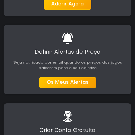
Aderir Agora
Definir Alertas de Preço
Seja notificado por email quando os preços dos jogos
baixarem para o seu objetivo
Os Meus Alertas
Criar Conta Gratuita