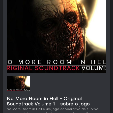
No More Room in Hell - Original
Soundtrack Volume 1 - sobre o jogo
No More Room in Hell é um jogo cooperativo de survival