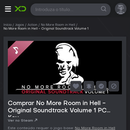
Todas
Início
Jogos
Action
No More Room in Hell
No More Room in Hell - Original Soundtrack Volume 1
Comprar No More Room in Hell -
Original Soundtrack Volume 1 PC
Key
Ver no Steam
Este conteúdo requer o jogo base:
No More Room in Hell