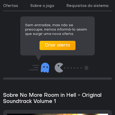
Ofertas
Sobre o jogo
Requisitos do sistema
Sem entradas, mas não se
preocupe, iremos informá-lo assim
que surgir uma nova oferta.
Criar alerta
Sobre No More Room in Hell - Original
Soundtrack Volume 1