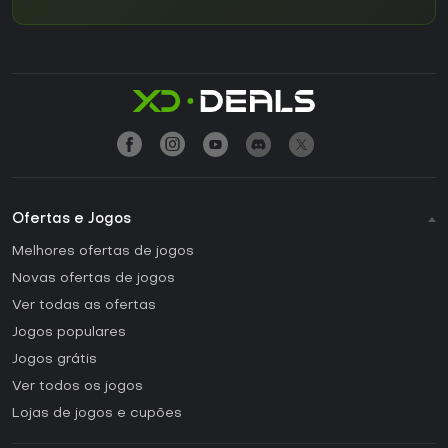
Ofertas e Jogos
Melhores ofertas de jogos
Novas ofertas de jogos
Ver todas as ofertas
Jogos populares
Jogos grátis
Ver todos os jogos
Lojas de jogos e cupões